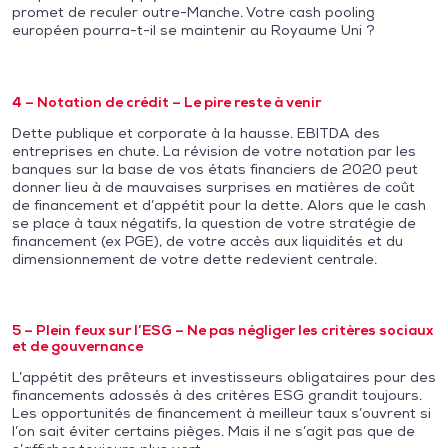
promet de reculer outre-Manche. Votre cash pooling
européen pourra-t-il se maintenir au Royaume Uni ?
4 – Notation de crédit – Le pire reste à venir
Dette publique et corporate à la hausse. EBITDA des
entreprises en chute. La révision de votre notation par les
banques sur la base de vos états financiers de 2020 peut
donner lieu à de mauvaises surprises en matières de coût
de financement et d’appétit pour la dette. Alors que le cash
se place à taux négatifs, la question de votre stratégie de
financement (ex PGE), de votre accès aux liquidités et du
dimensionnement de votre dette redevient centrale.
5 – Plein feux sur l’ESG – Ne pas négliger les critères sociaux
et de gouvernance
L’appétit des prêteurs et investisseurs obligataires pour des
financements adossés à des critères ESG grandit toujours.
Les opportunités de financement à meilleur taux s’ouvrent si
l’on sait éviter certains pièges. Mais il ne s’agit pas que de