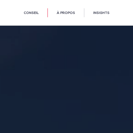
CONSEIL
À PROPOS
INSIGHTS