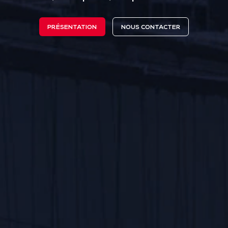
PRÉSENTATION
NOUS CONTACTER