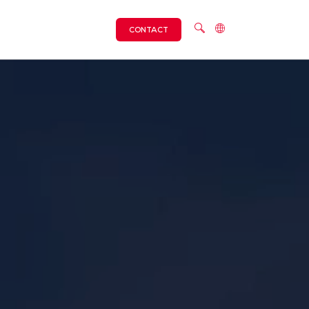
CONTACT