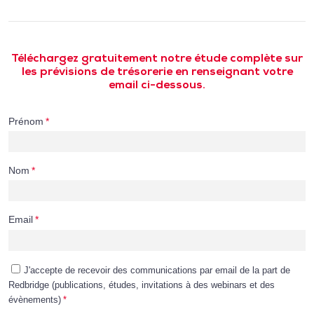
Téléchargez gratuitement notre étude complète sur
les prévisions de trésorerie en renseignant votre
email ci-dessous.