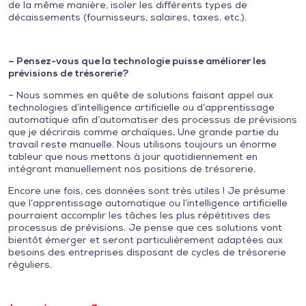
de la même manière, isoler les différents types de
décaissements (fournisseurs, salaires, taxes, etc.).
– Pensez-vous que la technologie puisse améliorer les
prévisions de trésorerie?
– Nous sommes en quête de solutions faisant appel aux
technologies d’intelligence artificielle ou d’apprentissage
automatique afin d’automatiser des processus de prévisions
que je décrirais comme archaïques. Une grande partie du
travail reste manuelle. Nous utilisons toujours un énorme
tableur que nous mettons à jour quotidiennement en
intégrant manuellement nos positions de trésorerie.
Encore une fois, ces données sont très utiles ! Je présume
que l’apprentissage automatique ou l’intelligence artificielle
pourraient accomplir les tâches les plus répétitives des
processus de prévisions. Je pense que ces solutions vont
bientôt émerger et seront particulièrement adaptées aux
besoins des entreprises disposant de cycles de trésorerie
réguliers.