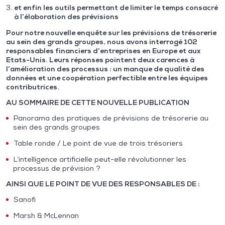
et enfin les outils permettant de limiter le temps consacré
à l’élaboration des prévisions
Pour notre nouvelle enquête sur les prévisions de trésorerie
au sein des grands groupes, nous avons interrogé 102
responsables financiers d’entreprises en Europe et aux
Etats-Unis. Leurs réponses pointent deux carences à
l’amélioration des processus : un manque de qualité des
données et une coopération perfectible entre les équipes
contributrices.
AU SOMMAIRE DE CETTE NOUVELLE PUBLICATION
Panorama des pratiques de prévisions de trésorerie au
sein des grands groupes
Table ronde / Le point de vue de trois trésoriers
L’intelligence artificielle peut-elle révolutionner les
processus de prévision ?
AINSI QUE LE POINT DE VUE DES RESPONSABLES DE :
Sanofi
Marsh & McLennan