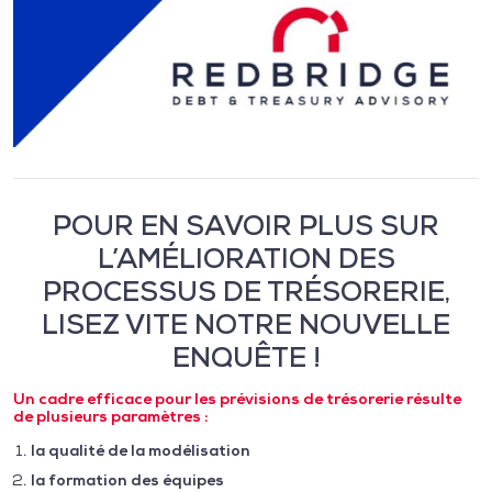
POUR EN SAVOIR PLUS SUR
L’AMÉLIORATION DES
PROCESSUS DE TRÉSORERIE,
LISEZ VITE NOTRE NOUVELLE
ENQUÊTE !
Un cadre efficace pour les prévisions de trésorerie résulte
de plusieurs paramètres :
la qualité de la modélisation
la formation des équipes