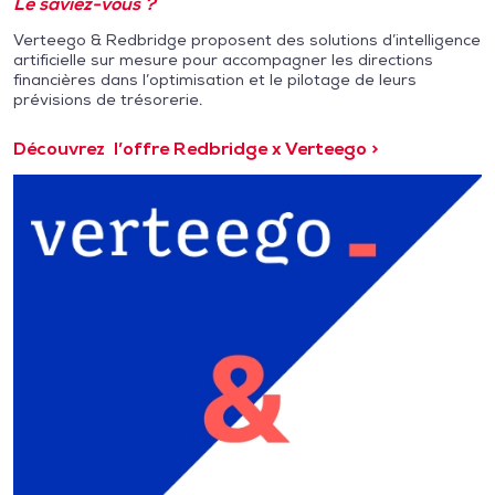
Le saviez-vous ?
Verteego & Redbridge proposent des solutions d’intelligence
artificielle sur mesure pour accompagner les directions
financières dans l’optimisation et le pilotage de leurs
prévisions de trésorerie.
Découvrez l’offre Redbridge x Verteego >