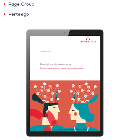
Page Group
Verteego