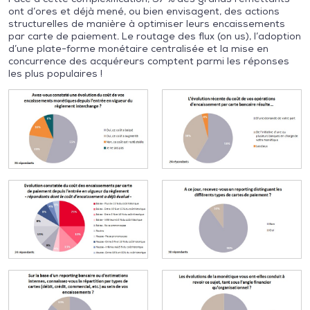
ont d’ores et déjà mené, ou bien envisagent, des actions
structurelles de manière à optimiser leurs encaissements
par carte de paiement. Le routage des flux (on us), l’adoption
d’une plate-forme monétaire centralisée et la mise en
concurrence des acquéreurs comptent parmi les réponses
les plus populaires !