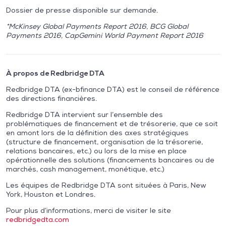
Dossier de presse disponible sur demande.
*McKinsey Global Payments Report 2016, BCG Global
Payments 2016, CapGemini World Payment Report 2016
À propos de Redbridge DTA
Redbridge DTA (ex-bfinance DTA) est le conseil de référence
des directions financières.
Redbridge DTA intervient sur l’ensemble des
problématiques de financement et de trésorerie, que ce soit
en amont lors de la définition des axes stratégiques
(structure de financement, organisation de la trésorerie,
relations bancaires, etc.) ou lors de la mise en place
opérationnelle des solutions (financements bancaires ou de
marchés, cash management, monétique, etc.)
Les équipes de Redbridge DTA sont situées à Paris, New
York, Houston et Londres.
Pour plus d’informations, merci de visiter le site
redbridgedta.com