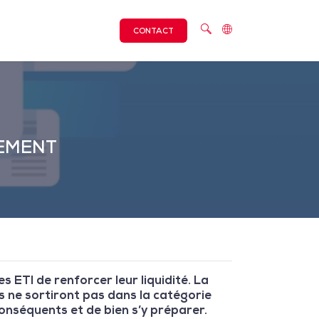
CONTACT
CEMENT
 ETI de renforcer leur liquidité. La
s ne sortiront pas dans la catégorie
onséquents et de bien s’y préparer.