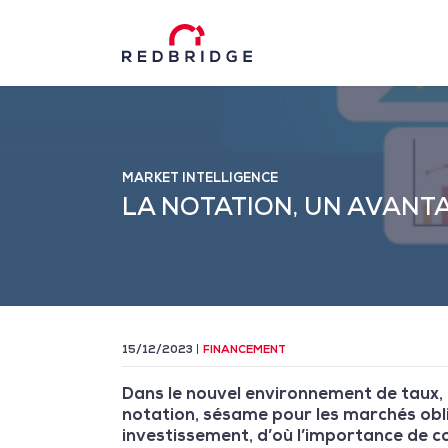
MARKET INTELLIGENCE
LA NOTATION, UN AVANT
15/12/2023
FINANCEMENT
Dans le nouvel environnement de taux, l
notation, sésame pour les marchés oblig
investissement, d’où l’importance de c