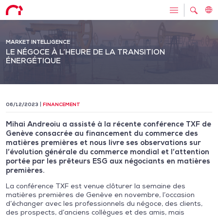
MARKET INTELLIGENCE
LE NÉGOCE À L’HEURE DE LA TRANSITION
ÉNERGÉTIQUE
06/12/2023
FINANCEMENT
Mihai Andreoiu a assisté à la récente conférence TXF de
Genève consacrée au financement du commerce des
matières premières et nous livre ses observations sur
l’évolution générale du commerce mondial et l’attention
portée par les prêteurs ESG aux négociants en matières
premières.
La conférence TXF est venue clôturer la semaine des
matières premières de Genève en novembre, l’occasion
d’échanger avec les professionnels du négoce, des clients,
des prospects, d’anciens collègues et des amis, mais