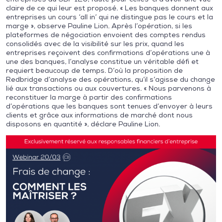
claire de ce qui leur est proposé. « Les banques donnent aux
entreprises un cours ‘all in’ qui ne distingue pas le cours et la
marge », observe Pauline Lion. Après l’opération, si les
plateformes de négociation envoient des comptes rendus
consolidés avec de la visibilité sur les prix, quand les
entreprises reçoivent des confirmations d’opérations une à
une des banques, l’analyse constitue un véritable défi et
requiert beaucoup de temps. D’où la proposition de
Redbridge d’analyse des opérations, qu’il s’agisse du change
lié aux transactions ou aux couvertures. « Nous parvenons à
reconstituer la marge à partir des confirmations
d’opérations que les banques sont tenues d’envoyer à leurs
clients et grâce aux informations de marché dont nous
disposons en quantité », déclare Pauline Lion.