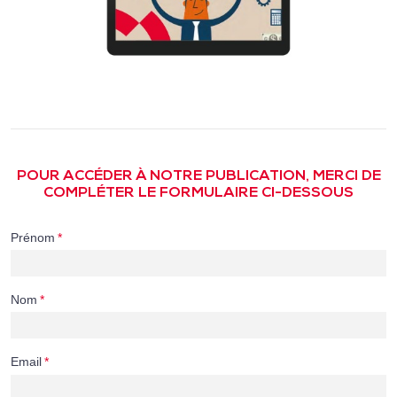
POUR ACCÉDER À NOTRE PUBLICATION, MERCI DE
COMPLÉTER LE FORMULAIRE CI-DESSOUS