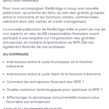
(BFR) sont nombreux.
Pour vous accompagner, Redbridge a conçu une nouvelle
publication, qui précise les liens, au sein des grands groupes,
entre la trésorerie et les fonctions achats, commerciales,
administration des ventes et credit management.
La nouvelle publication de Redbridge mêle le point de vue de
nos experts et celui de 68 responsables financiers ayant
participé à une enquête sur l’organisation des grandes
entreprises en matière d’optimisation du BFR. Elle est
également illustrée de cas pratiques.
AU SOMMAIRE
Interactions entre le cycle fournisseur et la fonction
trésorerie
Interactions entre le cycle client et la fonction trésorerie
Comment les entreprises financent leur BFR ?
Quelles solutions technologiques pour optimiser le BFR ?
Affacturage: la dynamique concurrentielle toujours plus
favorable aux entreprises