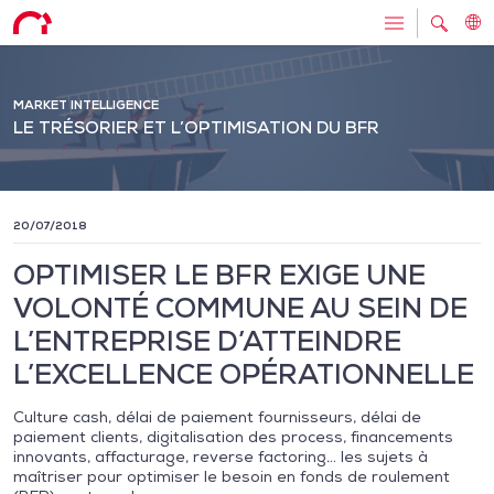
MARKET INTELLIGENCE
LE TRÉSORIER ET L’OPTIMISATION DU BFR
20/07/2018
OPTIMISER LE BFR EXIGE UNE
VOLONTÉ COMMUNE AU SEIN DE
L’ENTREPRISE D’ATTEINDRE
L’EXCELLENCE OPÉRATIONNELLE
Culture cash, délai de paiement fournisseurs, délai de
paiement clients, digitalisation des process, financements
innovants, affacturage, reverse factoring… les sujets à
maîtriser pour optimiser le besoin en fonds de roulement