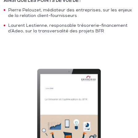
AINSI QUE LES POINTS DE VUE DE :
Pierre Pelouzet, médiateur des entreprises, sur les enjeux
de la relation client-fournisseurs
Laurent Lestienne, responsable trésorerie-financement
d’Adeo, sur la transversalité des projets BFR