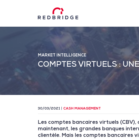
MARKET INTELLIGENCE
COMPTES VIRTUELS : UNE
30/03/2021
CASH MANAGEMENT
Les comptes bancaires virtuels (CBV), o
maintenant, les grandes banques intern
clientèle. Mais les comptes bancaires vi