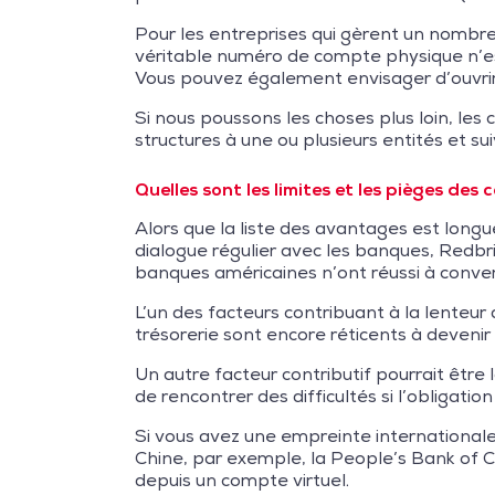
Pour les entreprises qui gèrent un nombre
véritable numéro de compte physique n’es
Vous pouvez également envisager d’ouvrir
Si nous poussons les choses plus loin, les
structures à une ou plusieurs entités et sui
Quelles sont les limites et les pièges des 
Alors que la liste des avantages est longu
dialogue régulier avec les banques, Redbr
banques américaines n’ont réussi à converti
L’un des facteurs contribuant à la lenteur
trésorerie sont encore réticents à deveni
Un autre facteur contributif pourrait êtr
de rencontrer des difficultés si l’obligati
Si vous avez une empreinte internationale
Chine, par exemple, la People’s Bank of
depuis un compte virtuel.