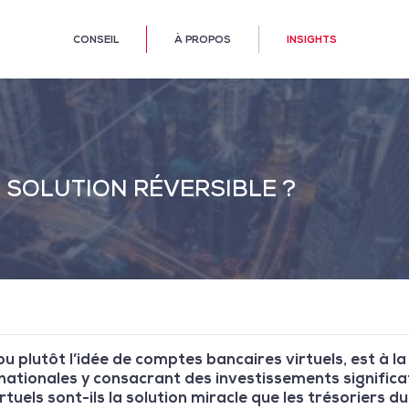
CONSEIL
À PROPOS
INSIGHTS
 SOLUTION RÉVERSIBLE ?
u plutôt l’idée de comptes bancaires virtuels, est à 
ationales y consacrant des investissements significat
rtuels sont-ils la solution miracle que les trésoriers d