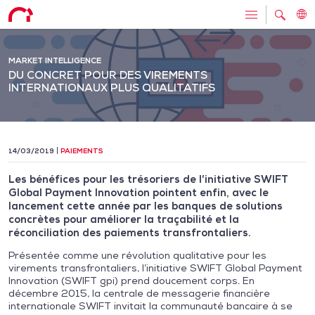
MARKET INTELLIGENCE
DU CONCRET POUR DES VIREMENTS
INTERNATIONAUX PLUS QUALITATIFS
14/03/2019
PAIEMENTS
Les bénéfices pour les trésoriers de l’initiative SWIFT
Global Payment Innovation pointent enfin, avec le
lancement cette année par les banques de solutions
concrètes pour améliorer la traçabilité et la
réconciliation des paiements transfrontaliers.
Présentée comme une révolution qualitative pour les
virements transfrontaliers, l’initiative SWIFT Global Payment
Innovation (SWIFT gpi) prend doucement corps. En
décembre 2015, la centrale de messagerie financière
internationale SWIFT invitait la communauté bancaire à se