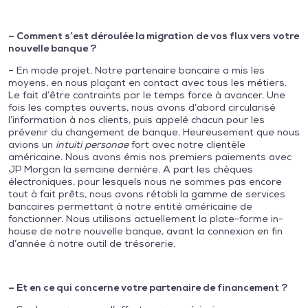
– Comment s’est déroulée la migration de vos flux vers votre
nouvelle banque ?
– En mode projet. Notre partenaire bancaire a mis les
moyens, en nous plaçant en contact avec tous les métiers.
Le fait d’être contraints par le temps force à avancer. Une
fois les comptes ouverts, nous avons d’abord circularisé
l’information à nos clients, puis appelé chacun pour les
prévenir du changement de banque. Heureusement que nous
avions un
intuiti personae
fort avec notre clientèle
américaine. Nous avons émis nos premiers paiements avec
JP Morgan la semaine dernière. A part les chèques
électroniques, pour lesquels nous ne sommes pas encore
tout à fait prêts, nous avons rétabli la gamme de services
bancaires permettant à notre entité américaine de
fonctionner. Nous utilisons actuellement la plate-forme in-
house de notre nouvelle banque, avant la connexion en fin
d’année à notre outil de trésorerie.
– Et en ce qui concerne votre partenaire de financement ?