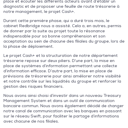
place et écouter les différents acteurs avant d’établir un
diagnostic et de proposer une feuille de route trésorerie à
notre management, le projet Cash+.
Durant cette première phase, qui a duré trois mois, le
cabinet Redbridge nous a assisté. Cela a, en autres, permis
de donner par la suite au projet toute la résonance
indispensable pour sa bonne compréhension et son
acceptation au sein de chacune des filiales du groupe, lors de
la phase de déploiement.
Le projet Cash+ et la structuration de notre département
trésorerie repose sur deux piliers. D’une part, la mise en
place de systèmes d’information permettant une collecte
d’information efficace. D’autre part, la mise en place de
prévisions de trésorerie pour ainsi améliorer notre visibilité
et notre contrôle sur les liquidités du groupe et renforcer la
gestion des risques financiers.
Nous avons ainsi choisi d’investir dans un nouveau Treasury
Management System et dans un outil de communication
bancaire commun. Nous avons également décidé de changer
notre canal de communication avec les banques en passant
sur le réseau Swift, pour faciliter le partage d’informations
avec chacune de nos filiales.