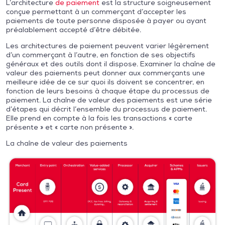
L’architecture
de paiement
est la structure soigneusement
conçue permettant à un commerçant d’accepter les
paiements de toute personne disposée à payer ou ayant
préalablement accepté d’être débitée.
Les architectures de paiement peuvent varier légèrement
d’un commerçant à l’autre, en fonction de ses objectifs
généraux et des outils dont il dispose. Examiner la chaîne de
valeur des paiements peut donner aux commerçants une
meilleure idée de ce sur quoi ils doivent se concentrer, en
fonction de leurs besoins à chaque étape du processus de
paiement. La chaîne de valeur des paiements est une série
d’étapes qui décrit l’ensemble du processus de paiement.
Elle prend en compte à la fois les transactions « carte
présente » et « carte non présente ».
La chaîne de valeur des paiements