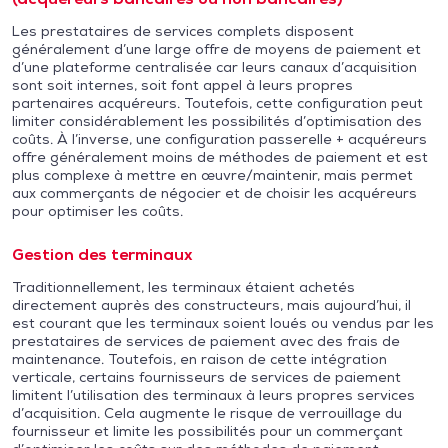
Les prestataires de services complets disposent
généralement d’une large offre de moyens de paiement et
d’une plateforme centralisée car leurs canaux d’acquisition
sont soit internes, soit font appel à leurs propres
partenaires acquéreurs. Toutefois, cette configuration peut
limiter considérablement les possibilités d’optimisation des
coûts. À l’inverse, une configuration passerelle + acquéreurs
offre généralement moins de méthodes de paiement et est
plus complexe à mettre en œuvre/maintenir, mais permet
aux commerçants de négocier et de choisir les acquéreurs
pour optimiser les coûts.
Gestion des terminaux
Traditionnellement, les terminaux étaient achetés
directement auprès des constructeurs, mais aujourd’hui, il
est courant que les terminaux soient loués ou vendus par les
prestataires de services de paiement avec des frais de
maintenance. Toutefois, en raison de cette intégration
verticale, certains fournisseurs de services de paiement
limitent l’utilisation des terminaux à leurs propres services
d’acquisition. Cela augmente le risque de verrouillage du
fournisseur et limite les possibilités pour un commerçant