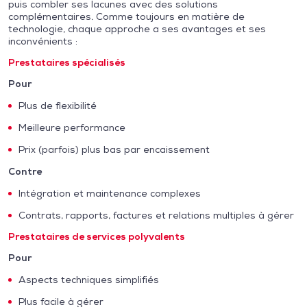
puis combler ses lacunes avec des solutions
complémentaires. Comme toujours en matière de
technologie, chaque approche a ses avantages et ses
inconvénients :
Prestataires spécialisés
Pour
Plus de flexibilité
Meilleure performance
Prix (parfois) plus bas par encaissement
Contre
Intégration et maintenance complexes
Contrats, rapports, factures et relations multiples à gérer
Prestataires de services polyvalents
Pour
Aspects techniques simplifiés
Plus facile à gérer