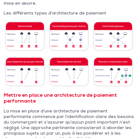
mise en œuvre.
Les différents types d’architecture de paiement
Mettre en place une architecture de paiement
performante
La mise en place d’une architecture de paiement
performante commence par l’identification claire des besoins
du commerçant et s’assurer qu’aucun point important n’est
négligé. Une approche pertinente consisterait à aborder les
principaux sujets un par un, puis à les pondérer et à les