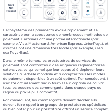
L’écosystème des paiements évolue rapidement et se
caractérise par la coexistence de nombreuses méthodes de
paiement. Certaines ont une portée internationale (par
exemple, Visa, Mastercard, American Express, UnionPay…), et
d’autres ont une dimension très locale (par exemple, iDeal
aux Pays-Bas).
Dans le même temps, les prestataires de services de
paiement sont confrontés à des exigences réglementaires
extensives, ce qui complique leur capacité à déployer leurs
solutions à l’échelle mondiale et à accepter tous les modes
de paiement disponibles à un coût optimal. Par conséquent, il
n’existe actuellement aucun fournisseur capable de couvrir
tous les besoins des commerçants dans chaque pays ou
région au prix le plus compétitif.
Par conséquent, les commerçants doivent décider s’ils
doivent faire appel à un groupe de prestataires spécialisés
ou bien opter pour un prestataire offrant un service complet,