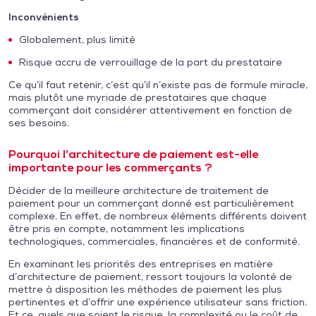
Inconvénients
Globalement, plus limité
Risque accru de verrouillage de la part du prestataire
Ce qu’il faut retenir, c’est qu’il n’existe pas de formule miracle,
mais plutôt une myriade de prestataires que chaque
commerçant doit considérer attentivement en fonction de
ses besoins.
Pourquoi l’architecture de paiement est-elle
importante pour les commerçants ?
Décider de la meilleure architecture de traitement de
paiement pour un commerçant donné est particulièrement
complexe. En effet, de nombreux éléments différents doivent
être pris en compte, notamment les implications
technologiques, commerciales, financières et de conformité.
En examinant les priorités des entreprises en matière
d’architecture de paiement, ressort toujours la volonté de
mettre à disposition les méthodes de paiement les plus
pertinentes et d’offrir une expérience utilisateur sans friction.
Et ce, quels que soient le risque, la complexité ou le coût de