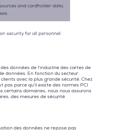
des données de l’industrie des cartes de
 de données. En fonction du secteur
s clients avec la plus grande sécurité. Chez
st pas parce qu’il existe des normes PCI
ans certains domaines, nous nous assurons
ires, des mesures de sécurité
isation des données ne repose pas