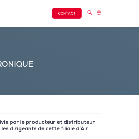
CONTACT
RONIQUE
vie par le producteur et distributeur
es dirigeants de cette filiale d’Air