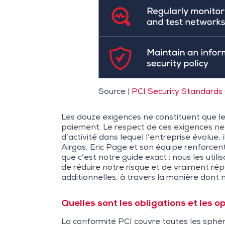
Source |
PCI Security Standards 
Les douze exigences ne constituent que le
paiement. Le respect de ces exigences ne c
d’activité dans lequel l’entreprise évolue, 
Airgas, Eric Page et son équipe renforcent
que c’est notre guide exact ; nous les ut
de réduire notre risque et de vraiment r
additionnelles, à travers la manière dont 
Quelles sont les obligations et les 
La conformité PCI couvre toutes les sphè