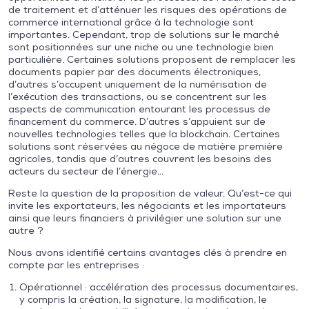
de traitement et d’atténuer les risques des opérations de
commerce international grâce à la technologie sont
importantes. Cependant, trop de solutions sur le marché
sont positionnées sur une niche ou une technologie bien
particulière. Certaines solutions proposent de remplacer les
documents papier par des documents électroniques,
d’autres s’occupent uniquement de la numérisation de
l’exécution des transactions, ou se concentrent sur les
aspects de communication entourant les processus de
financement du commerce. D’autres s’appuient sur de
nouvelles technologies telles que la blockchain. Certaines
solutions sont réservées au négoce de matière première
agricoles, tandis que d’autres couvrent les besoins des
acteurs du secteur de l’énergie…
Reste la question de la proposition de valeur. Qu’est-ce qui
invite les exportateurs, les négociants et les importateurs
ainsi que leurs financiers à privilégier une solution sur une
autre ?
Nous avons identifié certains avantages clés à prendre en
compte par les entreprises :
Opérationnel : accélération des processus documentaires,
y compris la création, la signature, la modification, le