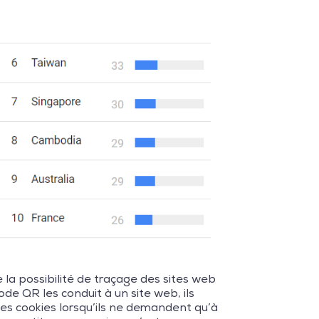
la possibilité de traçage des sites web
e QR les conduit à un site web, ils
des cookies lorsqu’ils ne demandent qu’à