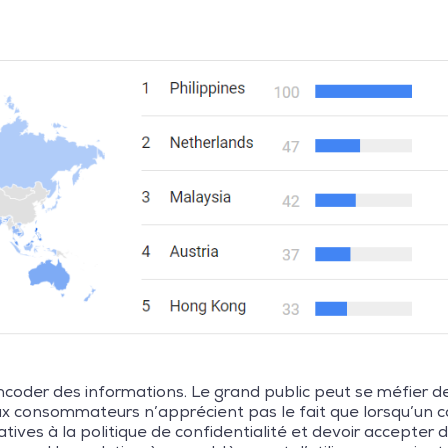
oder des informations. Le grand public peut se méfier de 
 consommateurs n’apprécient pas le fait que lorsqu’un cod
ves à la politique de confidentialité et devoir accepter 