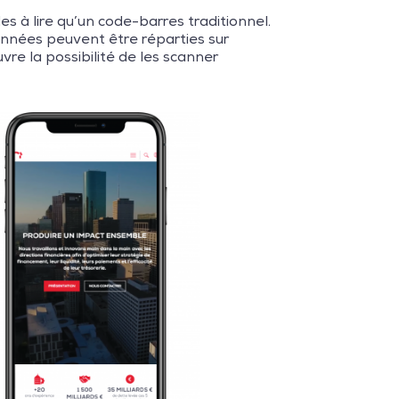
s à lire qu’un code-barres traditionnel.
onnées peuvent être réparties sur
vre la possibilité de les scanner