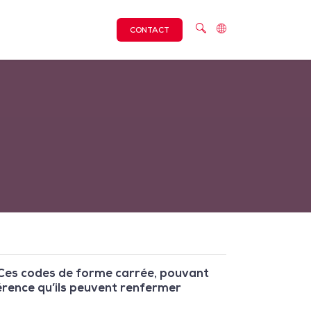
CONTACT
 Ces codes de forme carrée, pouvant
férence qu’ils peuvent renfermer