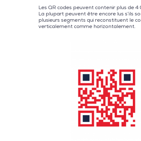
Les QR codes peuvent contenir plus de 4 00
La plupart peuvent être encore lus s’ils 
plusieurs segments qui reconstituent le con
verticalement comme horizontalement.