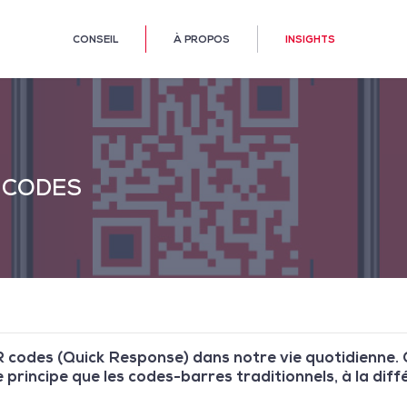
CONSEIL
À PROPOS
INSIGHTS
 CODES
 codes (Quick Response) dans notre vie quotidienne.
principe que les codes-barres traditionnels, à la dif