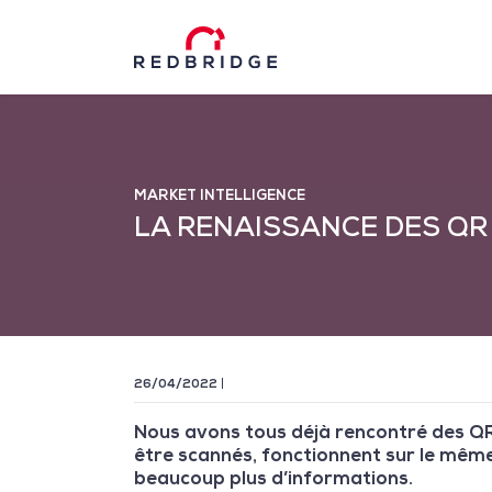
MARKET INTELLIGENCE
LA RENAISSANCE DES QR
26/04/2022
Nous avons tous déjà rencontré des QR
être scannés, fonctionnent sur le même 
beaucoup plus d’informations.