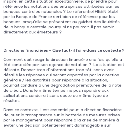
inspiré, en cette situation exceptionnelle, de prendre pour
référence les notations des entreprises attribuées par les
banques centrales nationales ? Le référentiel FIBEN établi
par la Banque de France sert bien de référence pour les
banques lorsqu’elle se présentent au guichet des liquidités
de la banque centrale, pourquoi ne pourrait-il pas servir
directement aux émetteurs ?
Directions financières – Que faut-il faire dans ce contexte ?
Comment doit réagir la direction financière une fois qu’elle a
été contactée par son agence de notation ? La situation est
délicate. Donner trop d’informations trop tôt, sans avoir
détaillé les réponses qui seront apportées par la direction
générale / les autorités pour répondre à la situation,
pourrait conduire à une dégradation prématurée de la note
de crédit. Dans le même temps, ne pas répondre aux
sollicitations conduirait sans doute au même type de
résultat.
Dans ce contexte, il est essentiel pour la direction financière
de jouer la transparence sur la batterie de mesures prises
par le management pour répondre à la crise de manière à
éviter une décision potentiellement dommageable sur