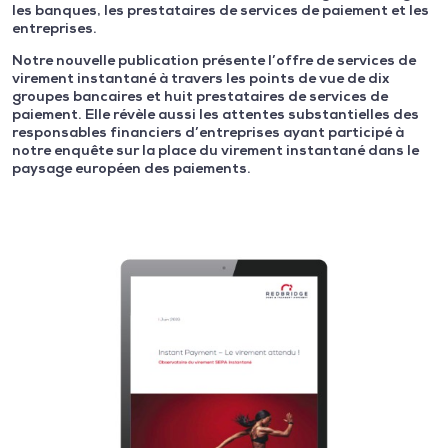
les banques, les prestataires de services de paiement et les
entreprises.
Notre nouvelle publication présente l’offre de services de
virement instantané à travers les points de vue de dix
groupes bancaires et huit prestataires de services de
paiement. Elle révèle aussi les attentes substantielles des
responsables financiers d’entreprises ayant participé à
notre enquête sur la place du virement instantané dans le
paysage européen des paiements.