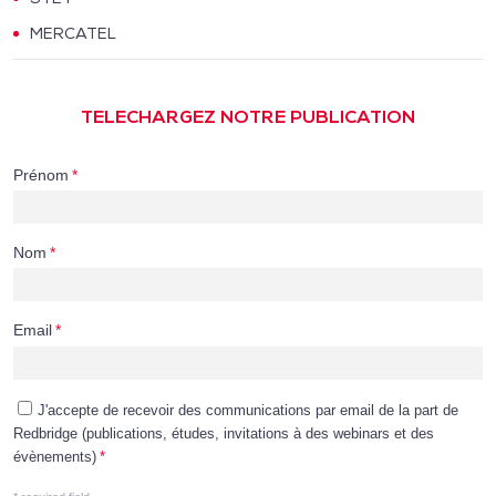
MERCATEL
TELECHARGEZ NOTRE PUBLICATION