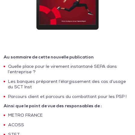
Au sommaire de cette nouvelle publication
Quelle place pour le virement instantané SEPA dans
l’entreprise ?
Les banques préparent l’élargissement des cas d’usage
du SCT Inst
Parcours client et parcours du combattant pour les PSP !
Ainsi que le point de vue des responsables de :
METRO FRANCE
ACOSS
STET