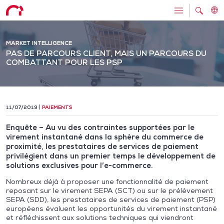
MARKET INTELLIGENCE
PAS DE PARCOURS CLIENT, MAIS UN PARCOURS DU
COMBATTANT POUR LES PSP
11/07/2019
PAIEMENTS
Enquête – Au vu des contraintes supportées par le
virement instantané dans la sphère du commerce de
proximité, les prestataires de services de paiement
privilégient dans un premier temps le développement de
solutions exclusives pour l’e-commerce.
Nombreux déjà à proposer une fonctionnalité de paiement
reposant sur le virement SEPA (SCT) ou sur le prélèvement
SEPA (SDD), les prestataires de services de paiement (PSP)
européens évaluent les opportunités du virement instantané
et réfléchissent aux solutions techniques qui viendront