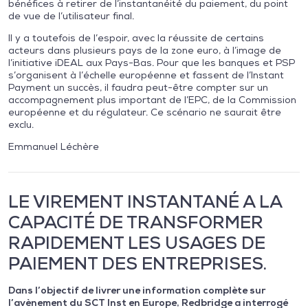
bénéfices à retirer de l’instantanéité du paiement, du point
de vue de l’utilisateur final.
Il y a toutefois de l’espoir, avec la réussite de certains
acteurs dans plusieurs pays de la zone euro, à l’image de
l’initiative iDEAL aux Pays-Bas. Pour que les banques et PSP
s’organisent à l’échelle européenne et fassent de l’Instant
Payment un succès, il faudra peut-être compter sur un
accompagnement plus important de l’EPC, de la Commission
européenne et du régulateur. Ce scénario ne saurait être
exclu.
Emmanuel Léchère
LE VIREMENT INSTANTANÉ A LA
CAPACITÉ DE TRANSFORMER
RAPIDEMENT LES USAGES DE
PAIEMENT DES ENTREPRISES.
Dans l’objectif de livrer une information complète sur
l’avènement du SCT Inst en Europe, Redbridge a interrogé