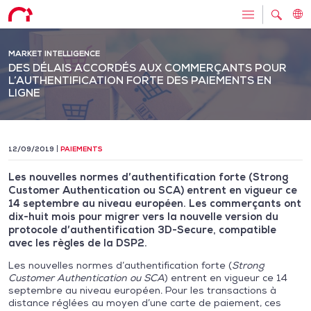
MARKET INTELLIGENCE
DES DÉLAIS ACCORDÉS AUX COMMERÇANTS POUR
L’AUTHENTIFICATION FORTE DES PAIEMENTS EN
LIGNE
12/09/2019
PAIEMENTS
Les nouvelles normes d’authentification forte (Strong
Customer Authentication ou SCA) entrent en vigueur ce
14 septembre au niveau européen. Les commerçants ont
dix-huit mois pour migrer vers la nouvelle version du
protocole d’authentification 3D-Secure, compatible
avec les règles de la DSP2.
Les nouvelles normes d’authentification forte (
Strong
Customer Authentication ou SCA
) entrent en vigueur ce 14
septembre au niveau européen. Pour les transactions à
distance réglées au moyen d’une carte de paiement, ces