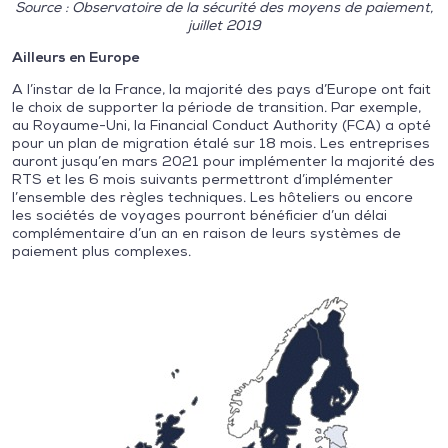
Source : Observatoire de la sécurité des moyens de paiement,
juillet 2019
Ailleurs en Europe
A l’instar de la France, la majorité des pays d’Europe ont fait
le choix de supporter la période de transition. Par exemple,
au Royaume-Uni, la Financial Conduct Authority (FCA) a opté
pour un plan de migration étalé sur 18 mois. Les entreprises
auront jusqu’en mars 2021 pour implémenter la majorité des
RTS et les 6 mois suivants permettront d’implémenter
l’ensemble des règles techniques. Les hôteliers ou encore
les sociétés de voyages pourront bénéficier d’un délai
complémentaire d’un an en raison de leurs systèmes de
paiement plus complexes.