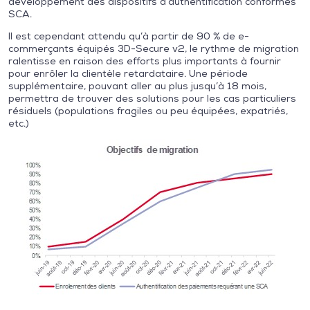
développement des dispositifs d’authentification conformes
SCA.
Il est cependant attendu qu’à partir de 90 % de e-
commerçants équipés 3D-Secure v2, le rythme de migration
ralentisse en raison des efforts plus importants à fournir
pour enrôler la clientèle retardataire. Une période
supplémentaire, pouvant aller au plus jusqu’à 18 mois,
permettra de trouver des solutions pour les cas particuliers
résiduels (populations fragiles ou peu équipées, expatriés,
etc.)