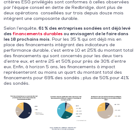
critères ESG privilégiés sont conformes à celles observées
par l’équipe conseil en dette de Redbridge, dont plus de
deux opérations conseillées sur trois depuis douze mois
intègrent une composante durable.
Selon l’enquête,
61 % des entreprises sondées ont déjà levé
des
financements durables
ou envisagent de le faire dans
les 18 prochains mois.
Pour les 35 % qui ont déjà mis en
place des financements intégrant des indicateurs de
performance durable, c’est entre 10 et 25% du montant total
des financements qui sont concernés pour les deux tiers
d’entre eux, et entre 25 et 50% pour près de 30% d’entre
eux. Enfin, à horizon 5 ans, les financements à impact
représenteront au moins un quart du montant total des
financements pour 69% des sondés ; plus de 50% pour 41%
des sondés.