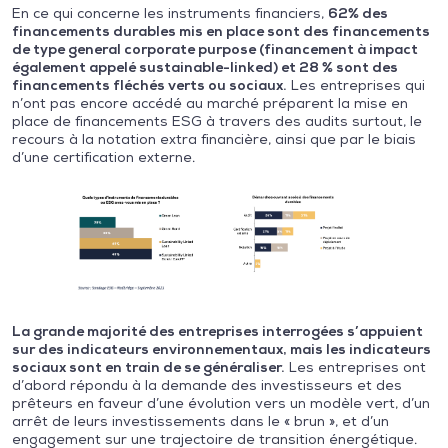
En ce qui concerne les instruments financiers,
62% des
financements durables mis en place sont des financements
de type general corporate purpose (financement à impact
également appelé sustainable-linked) et 28 % sont des
financements fléchés verts ou sociaux.
Les entreprises qui
n’ont pas encore accédé au marché préparent la mise en
place de financements ESG à travers des audits surtout, le
recours à la notation extra financière, ainsi que par le biais
d’une certification externe.
La grande majorité des entreprises interrogées s’appuient
sur des indicateurs environnementaux, mais les indicateurs
sociaux sont en train de se généraliser.
Les entreprises ont
d’abord répondu à la demande des investisseurs et des
prêteurs en faveur d’une évolution vers un modèle vert, d’un
arrêt de leurs investissements dans le « brun », et d’un
engagement sur une trajectoire de transition énergétique.