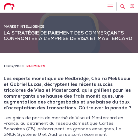
MARKET INTELLIGENCE
LA STRATÉGIE DE PAIEMENT DES COMMERÇANTS
CONFRONTÉE À L’EMPRISE DE VISA ET MASTERCARD
13/07/2023
PAIEMENTS
Les experts monétique de Redbridge, Chaira Mekkaoui
et Gabriel Lucas, décryptent les récents succès
tricolores de Visa et Mastercard, qui signifient pour les
commerçants une hausse des frais monétiques, une
augmentation des chargesbacks et une baisse du taux
d’acceptation des transactions. Où trouver la parade ?
Les gains de parts de marché de Visa et Mastercard en
France, au détriment du réseau domestique Cartes
Bancaires (CB), préoccupent les grandes enseignes. La
SNCF, Système U et Auchan se sont récemment