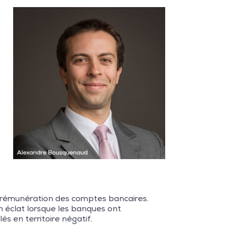
a rémunération des comptes bancaires.
n éclat lorsque les banques ont
s en territoire négatif.