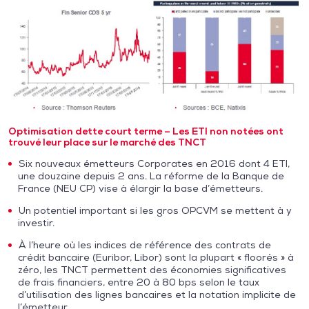
Optimisation dette court terme – Les ETI non notées ont
trouvé leur place sur le marché des TNCT
Six nouveaux émetteurs Corporates en 2016 dont 4 ETI,
une douzaine depuis 2 ans. La réforme de la Banque de
France (NEU CP) vise à élargir la base d’émetteurs.
Un potentiel important si les gros OPCVM se mettent à y
investir.
À l’heure où les indices de référence des contrats de
crédit bancaire (Euribor, Libor) sont la plupart « floorés » à
zéro, les TNCT permettent des économies significatives
de frais financiers, entre 20 à 80 bps selon le taux
d’utilisation des lignes bancaires et la notation implicite de
l’émetteur.