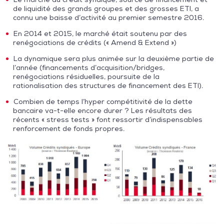
de liquidité des grands groupes et des grosses ETI, a
connu une baisse d’activité au premier semestre 2016.
En 2014 et 2015, le marché était soutenu par des
renégociations de crédits (« Amend & Extend »)
La dynamique sera plus animée sur la deuxième partie de
l’année (financements d’acquisition/bridges,
renégociations résiduelles, poursuite de la
rationalisation des structures de financement des ETI).
Combien de temps l’hyper compétitivité de la dette
bancaire va-t-elle encore durer ? Les résultats des
récents « stress tests » font ressortir d’indispensables
renforcement de fonds propres.