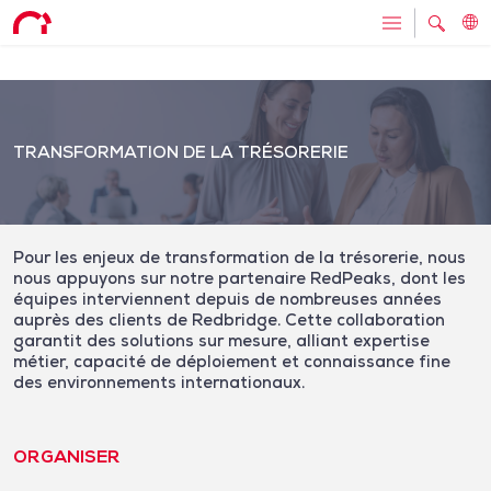
TRANSFORMATION DE LA TRÉSORERIE
Pour les enjeux de transformation de la trésorerie, nous
nous appuyons sur notre partenaire RedPeaks, dont les
équipes interviennent depuis de nombreuses années
auprès des clients de Redbridge. Cette collaboration
garantit des solutions sur mesure, alliant expertise
métier, capacité de déploiement et connaissance fine
des environnements internationaux.
ORGANISER