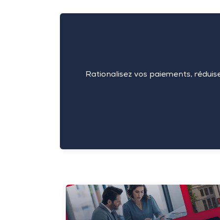
Rationalisez vos paiements, réduis