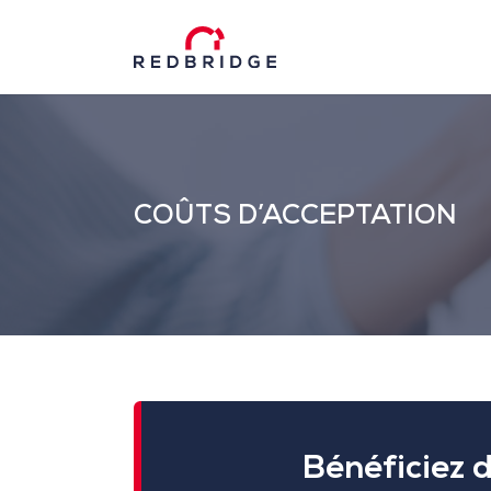
COÛTS D’ACCEPTATION
Bénéficiez 