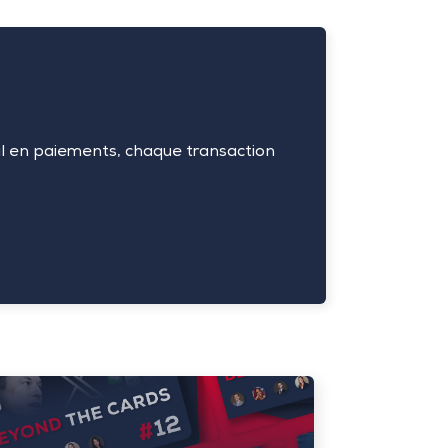
il en paiements, chaque transaction