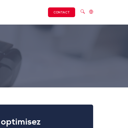
CONTACT
 optimisez