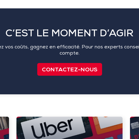
C’EST LE MOMENT D’AGIR
ez vos coûts, gagnez en efficacité. Pour nos experts conse
compte.
CONTACTEZ-NOUS