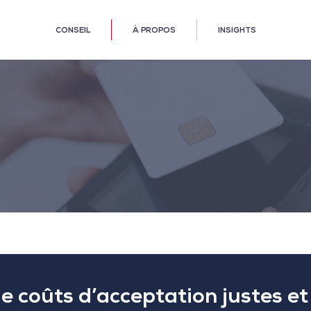
CONSEIL
À PROPOS
INSIGHTS
de coûts d’acceptation justes et