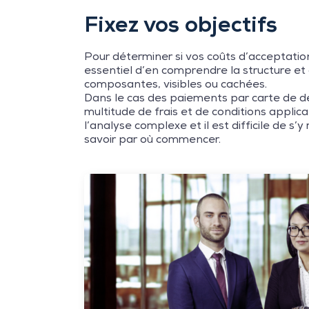
Fixez vos objectifs
Pour déterminer si vos coûts d’acceptation
essentiel d’en comprendre la structure et
composantes, visibles ou cachées.
Dans le cas des paiements par carte de déb
multitude de frais et de conditions applic
l’analyse complexe et il est difficile de s
savoir par où commencer.