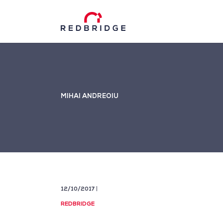
MIHAI ANDREOIU
12/10/2017
REDBRIDGE