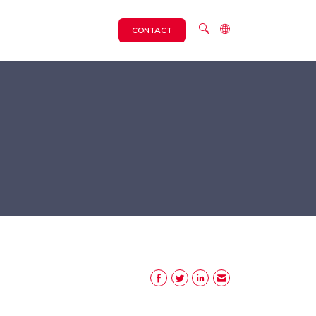
CONTACT