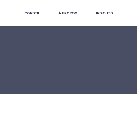
CONSEIL
À PROPOS
INSIGHTS