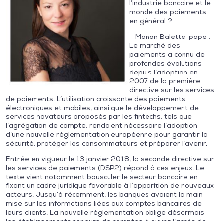
l’industrie bancaire et le
monde des paiements
en général ?
– Manon Balette-pape :
Le marché des
paiements a connu de
profondes évolutions
depuis l’adoption en
2007 de la première
directive sur les services
de paiements. L’utilisation croissante des paiements
électroniques et mobiles, ainsi que le développement de
services novateurs proposés par les fintechs, tels que
l’agrégation de compte, rendaient nécessaire l’adoption
d’une nouvelle réglementation européenne pour garantir la
sécurité, protéger les consommateurs et préparer l’avenir.
Entrée en vigueur le 13 janvier 2018, la seconde directive sur
les services de paiements (DSP2) répond à ces enjeux. Le
texte vient notamment bousculer le secteur bancaire en
fixant un cadre juridique favorable à l’apparition de nouveaux
acteurs. Jusqu’à récemment, les banques avaient la main
mise sur les informations liées aux comptes bancaires de
leurs clients. La nouvelle réglementation oblige désormais