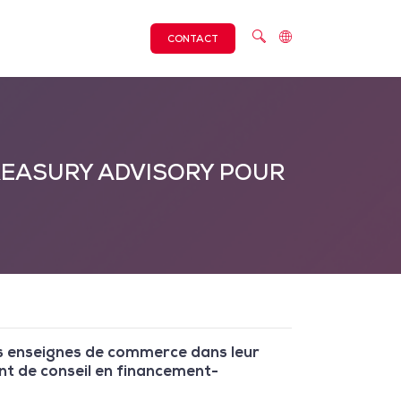
CONTACT
REASURY ADVISORY POUR
 enseignes de commerce dans leur
ant de conseil en financement-