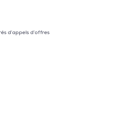
rés d’appels d’offres