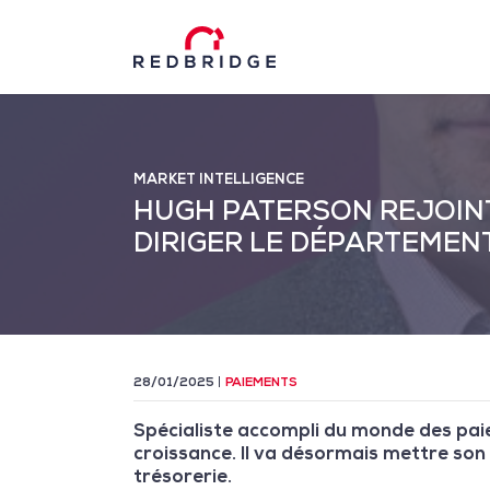
MARKET INTELLIGENCE
HUGH PATERSON REJOINT
DIRIGER LE DÉPARTEMEN
28/01/2025
PAIEMENTS
Spécialiste accompli du monde des p
croissance. Il va désormais mettre son
trésorerie.