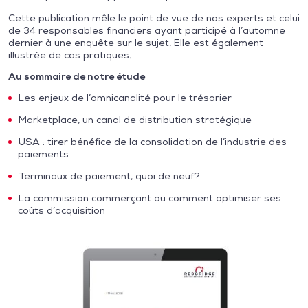
Cette publication mêle le point de vue de nos experts et celui
de 34 responsables financiers ayant participé à l’automne
dernier à une enquête sur le sujet. Elle est également
illustrée de cas pratiques.
Au sommaire de notre étude
Les enjeux de l’omnicanalité pour le trésorier
Marketplace, un canal de distribution stratégique
USA : tirer bénéfice de la consolidation de l’industrie des
paiements
Terminaux de paiement, quoi de neuf?
La commission commerçant ou comment optimiser ses
coûts d’acquisition