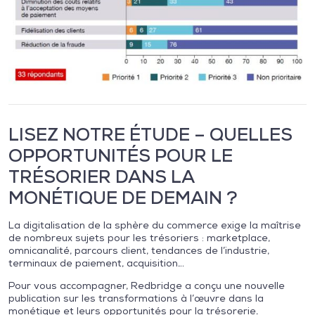
LISEZ NOTRE ÉTUDE – QUELLES
OPPORTUNITÉS POUR LE
TRÉSORIER DANS LA
MONÉTIQUE DE DEMAIN ?
La digitalisation de la sphère du commerce exige la maîtrise
de nombreux sujets pour les trésoriers : marketplace,
omnicanalité, parcours client, tendances de l’industrie,
terminaux de paiement, acquisition…
Pour vous accompagner, Redbridge a conçu une nouvelle
publication sur les transformations à l’œuvre dans la
monétique et leurs opportunités pour la trésorerie.