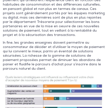
paiement qui améliorent l’expérience client en fonction des
habitudes de consommation et des différences culturelles,
en pensant global et non plus en termes de canaux. Ces
projets sont généralement portés par les équipes marketing
ou digital, mais ces dernières sont de plus en plus rejointes
par le département Trésorerie pour sélectionner les bons
partenaires en vue de la mise en oeuvre de ces nouvelles
solutions de paiement, tout en veillant à la rentabilité du
projet et à la sécurisation des transactions.
In fine, les grandes enseignes doivent permettre au
consommateur de décider et d’utiliser le moyen de paiement
qui lui convient le mieux, parmi un éventail de solutions
sécurisées. La richesse de la gamme de solutions de
paiement proposées permet de diminuer les abandons de
panier et fluidifie le parcours d’achat pour s’inscrire dans le
parcours naturel du client.