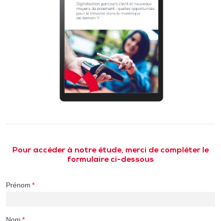
Pour accéder à notre étude, merci de compléter le
formulaire ci-dessous