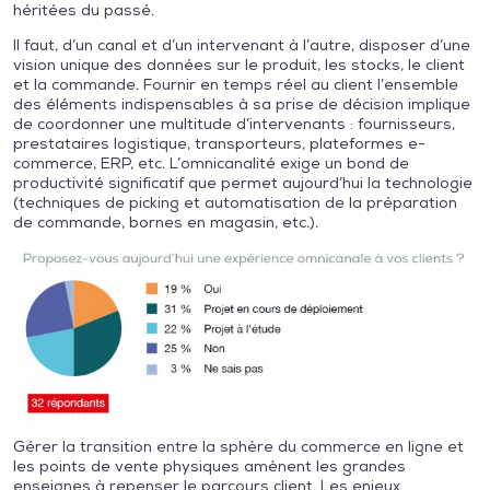
héritées du passé.
Il faut, d’un canal et d’un intervenant à l’autre, disposer d’une
vision unique des données sur le produit, les stocks, le client
et la commande. Fournir en temps réel au client l’ensemble
des éléments indispensables à sa prise de décision implique
de coordonner une multitude d’intervenants : fournisseurs,
prestataires logistique, transporteurs, plateformes e-
commerce, ERP, etc. L’omnicanalité exige un bond de
productivité significatif que permet aujourd’hui la technologie
(techniques de picking et automatisation de la préparation
de commande, bornes en magasin, etc.).
Gérer la transition entre la sphère du commerce en ligne et
les points de vente physiques amènent les grandes
enseignes à repenser le parcours client. Les enjeux