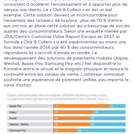
consistent à accélérer l’encaissement et à apporter plus de
service aux clients. Le « Click & Collect » en est un bel
exemple. Cette solution devient un incontournable pour
l’ensemble des retailers de la place ; plus de 70 % d’entre
eux ont mis en place cette solution qui a beaucoup de succès
auprès des consommateurs. Selon une enquête menée par
JDA/Centiro Customer Pulse Report Europe en 2017, la
formule « Click & Collect » a été expérimentée au moins une
fois dans l’année 2016 par 40 % des consommateurs
répondants et s’accroît d’année en année. Le
développement des solutions de paiements mobiles (Alipay,
Wechat, Apple Pay, Samsung Pay, etc.) fait disparaître la
frontière entre le virtuel et le magasin physique et assure la
continuité entre les canaux de vente. L’acheteur omnicanal
souhaite une expérience de paiement unifiée, peu importe le
canal d’achat.