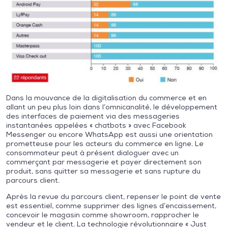
Dans la mouvance de la digitalisation du commerce et en
allant un peu plus loin dans l’omnicanalité, le développement
des interfaces de paiement via des messageries
instantanées appelées « chatbots » avec Facebook
Messenger ou encore WhatsApp est aussi une orientation
prometteuse pour les acteurs du commerce en ligne. Le
consommateur peut à présent dialoguer avec un
commerçant par messagerie et payer directement son
produit, sans quitter sa messagerie et sans rupture du
parcours client.
Après la revue du parcours client, repenser le point de vente
est essentiel, comme supprimer des lignes d’encaissement,
concevoir le magasin comme showroom, rapprocher le
vendeur et le client. La technologie révolutionnaire « Just