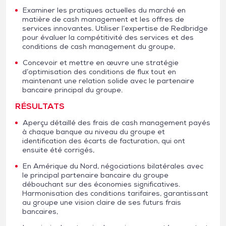
Examiner les pratiques actuelles du marché en
matière de cash management et les offres de
services innovantes. Utiliser l’expertise de Redbridge
pour évaluer la compétitivité des services et des
conditions de cash management du groupe,
Concevoir et mettre en œuvre une stratégie
d’optimisation des conditions de flux tout en
maintenant une relation solide avec le partenaire
bancaire principal du groupe.
RÉSULTATS
Aperçu détaillé des frais de cash management payés
à chaque banque au niveau du groupe et
identification des écarts de facturation, qui ont
ensuite été corrigés,
En Amérique du Nord, négociations bilatérales avec
le principal partenaire bancaire du groupe
débouchant sur des économies significatives.
Harmonisation des conditions tarifaires, garantissant
au groupe une vision claire de ses futurs frais
bancaires,