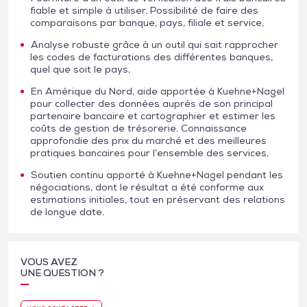
fiable et simple à utiliser. Possibilité de faire des
comparaisons par banque, pays, filiale et service,
Analyse robuste grâce à un outil qui sait rapprocher
les codes de facturations des différentes banques,
quel que soit le pays,
En Amérique du Nord, aide apportée à Kuehne+Nagel
pour collecter des données auprès de son principal
partenaire bancaire et cartographier et estimer les
coûts de gestion de trésorerie. Connaissance
approfondie des prix du marché et des meilleures
pratiques bancaires pour l’ensemble des services.
Soutien continu apporté à Kuehne+Nagel pendant les
négociations, dont le résultat a été conforme aux
estimations initiales, tout en préservant des relations
de longue date.
VOUS AVEZ
UNE QUESTION ?