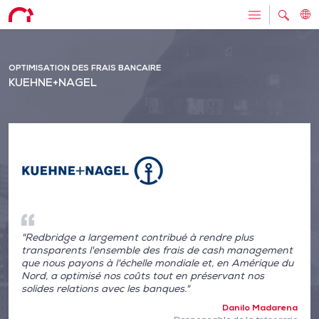
OPTIMISATION DES FRAIS BANCAIRE
KUEHNE+NAGEL
"Redbridge a largement contribué à rendre plus
transparents l'ensemble des frais de cash management
que nous payons à l'échelle mondiale et, en Amérique du
Nord, a optimisé nos coûts tout en préservant nos
solides relations avec les banques."
Danilo Madarena