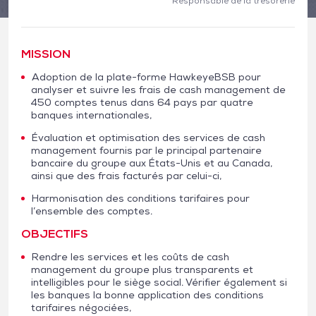
Responsable de la trésorerie
MISSION
Adoption de la plate-forme HawkeyeBSB pour
analyser et suivre les frais de cash management de
450 comptes tenus dans 64 pays par quatre
banques internationales,
Évaluation et optimisation des services de cash
management fournis par le principal partenaire
bancaire du groupe aux États-Unis et au Canada,
ainsi que des frais facturés par celui-ci,
Harmonisation des conditions tarifaires pour
l’ensemble des comptes.
OBJECTIFS
Rendre les services et les coûts de cash
management du groupe plus transparents et
intelligibles pour le siège social. Vérifier également si
les banques la bonne application des conditions
tarifaires négociées,