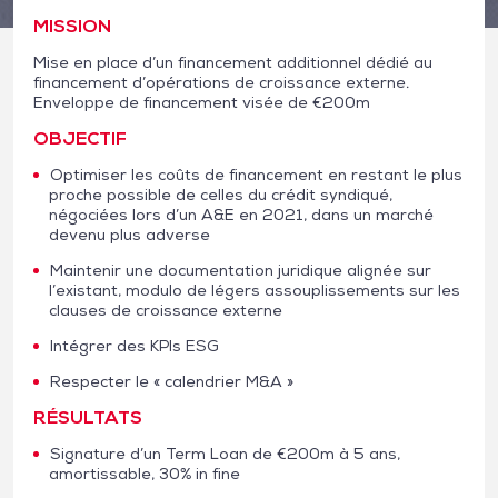
MISSION
Mise en place d’un financement additionnel dédié au
financement d’opérations de croissance externe.
Enveloppe de financement visée de €200m
OBJECTIF
Optimiser les coûts de financement en restant le plus
proche possible de celles du crédit syndiqué,
négociées lors d’un A&E en 2021, dans un marché
devenu plus adverse
Maintenir une documentation juridique alignée sur
l’existant, modulo de légers assouplissements sur les
clauses de croissance externe
Intégrer des KPIs ESG
Respecter le « calendrier M&A »
RÉSULTATS
Signature d’un Term Loan de €200m à 5 ans,
amortissable, 30% in fine