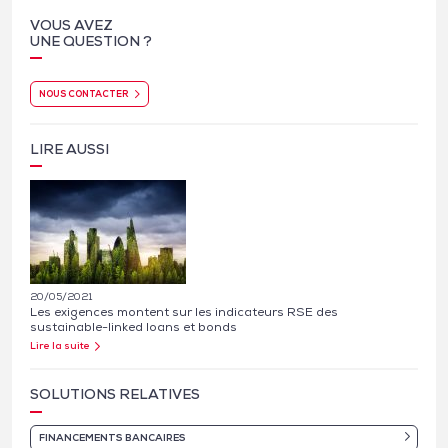
VOUS AVEZ
UNE QUESTION ?
NOUS CONTACTER
LIRE AUSSI
20/05/2021
Les exigences montent sur les indicateurs RSE des
sustainable-linked loans et bonds
Lire la suite
SOLUTIONS RELATIVES
FINANCEMENTS BANCAIRES