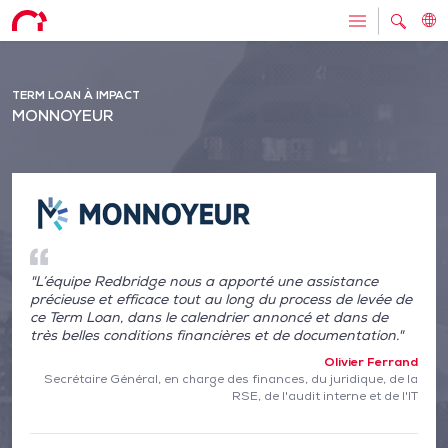
TERM LOAN À IMPACT
MONNOYEUR
"L’équipe Redbridge nous a apporté une assistance
précieuse et efficace tout au long du process de levée de
ce Term Loan, dans le calendrier annoncé et dans de
très belles conditions financières et de documentation."
Olivier Ferrand
Secrétaire Général, en charge des finances, du juridique, de la
RSE, de l'audit interne et de l'IT