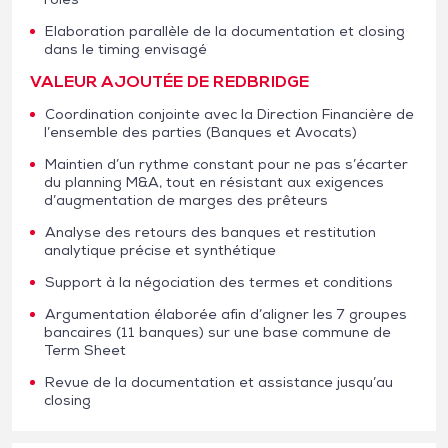
Elaboration parallèle de la documentation et closing
dans le timing envisagé
VALEUR AJOUTÉE DE REDBRIDGE
Coordination conjointe avec la Direction Financière de
l’ensemble des parties (Banques et Avocats)
Maintien d’un rythme constant pour ne pas s’écarter
du planning M&A, tout en résistant aux exigences
d’augmentation de marges des prêteurs
Analyse des retours des banques et restitution
analytique précise et synthétique
Support à la négociation des termes et conditions
Argumentation élaborée afin d’aligner les 7 groupes
bancaires (11 banques) sur une base commune de
Term Sheet
Revue de la documentation et assistance jusqu’au
closing