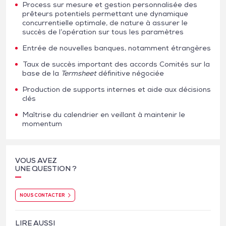
Process sur mesure et gestion personnalisée des
prêteurs potentiels permettant une dynamique
concurrentielle optimale, de nature à assurer le
succès de l’opération sur tous les paramètres
Entrée de nouvelles banques, notamment étrangères
Taux de succès important des accords Comités sur la
base de la
Term
sheet
définitive négociée
Production de supports internes et aide aux décisions
clés
Maîtrise du calendrier en veillant à maintenir le
momentum
VOUS AVEZ
UNE QUESTION ?
NOUS CONTACTER
LIRE AUSSI