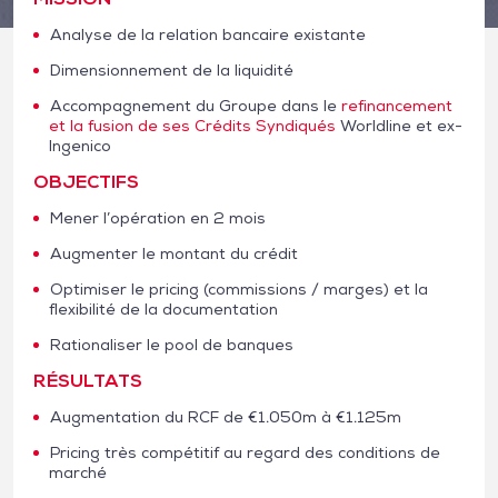
Analyse de la relation bancaire existante
Dimensionnement de la liquidité
Accompagnement du Groupe dans le
refinancement
et la fusion de ses Crédits Syndiqués
Worldline et ex-
Ingenico
OBJECTIFS
Mener l’opération en 2 mois
Augmenter le montant du crédit
Optimiser le pricing (commissions / marges) et la
flexibilité de la documentation
Rationaliser le pool de banques
RÉSULTATS
Augmentation du RCF de €1.050m à €1.125m
Pricing très compétitif au regard des conditions de
marché