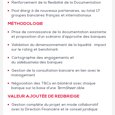
Renforcement de la flexibilité de la Documentation
Pool élargi à de nouveaux partenaires, au total 17
groupes bancaires français et internationaux
MÉTHODOLOGIE
Prise de connaissance de la documentation existante
et proposition d’un scénario d’approche des banques
Validation du dimensionnement de la liquidité : impact
sur le rating et benchmark
Cartographie des engagements et
du
side
business
des banques
Gestion de la consultation bancaire en lien avec le
management
Négociation des T&Cs en bilatéral avec chaque
banque sur la base d’une
Term
Sheet
cible
VALEUR AJOUTÉE DE REDBRIDGE
Gestion complète du projet en mode collaboratif
avec la Direction Financière et le conseil juridique