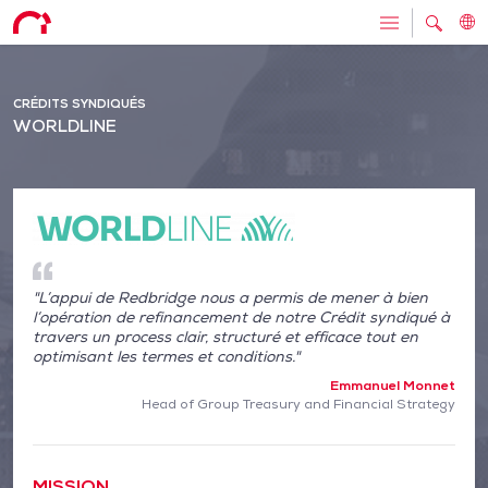
CRÉDITS SYNDIQUÉS
WORLDLINE
"L’appui de Redbridge nous a permis de mener à bien
l’opération de refinancement de notre Crédit syndiqué à
travers un process clair, structuré et efficace tout en
optimisant les termes et conditions."
Emmanuel Monnet
Head of Group Treasury and Financial Strategy
MISSION