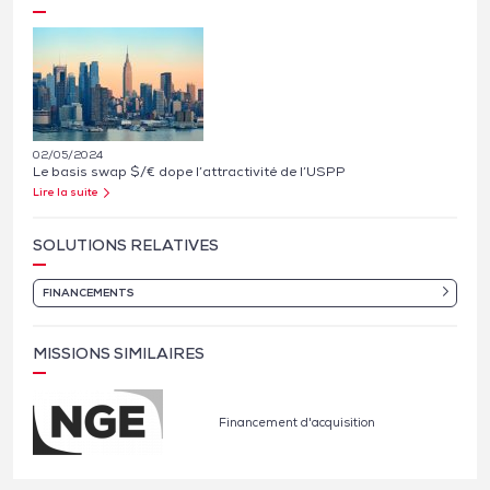
02/05/2024
Le basis swap $/€ dope l’attractivité de l’USPP
Lire la suite
SOLUTIONS RELATIVES
FINANCEMENTS
MISSIONS SIMILAIRES
Financement d'acquisition