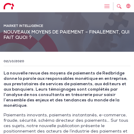
MARKET INTELLIGENCE
NOUVEAUX MOYENS DE PAIEMENT – FINALEMENT, QUI
FAIT QUOI ?
02/10/2020
La nouvelle revue des moyens de paiements de Redbridge
donne la parole aux responsables monétique en entreprise,
aux prestataires de services de paiements, aux éditeurs et
aux banquiers. Leurs témoignages sont complétés par
l’analyse de nos consultants en trésorerie pour saisir
l’ensemble des enjeux et des tendances du monde de la
monétique.
Paiements innovants, paiements instantanés, e-commerce,
fraude, sécurité, schéma directeur des paiements… Sur tous
ces sujets, notre nouvelle publication présente le
positionnement des acteurs de l’industrie des paiements et