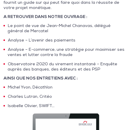
fournit un guide sur qui peut faire quoi dans la réussite de
votre projet monétique.
A RETROUVER DANS NOTRE OUVRAGE :
Le point de vue de Jean-Michel Chanavas, délégué
général de Mercatel
Analyse – L’avenir des paiements
Analyse – E-commerce, une stratégie pour maximiser ses
ventes et lutter contre la fraude
Observatoire 2020 du virement instantané – Enquête
auprès des banques, des éditeurs et des PSP
AINSI QUE NOS ENTRETIENS AVEC :
Michel Yvon, Décathlon
Charles Lutran, Critéo
Isabelle Olivier, SWIFT…