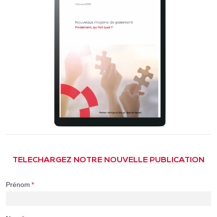
TELECHARGEZ NOTRE NOUVELLE PUBLICATION