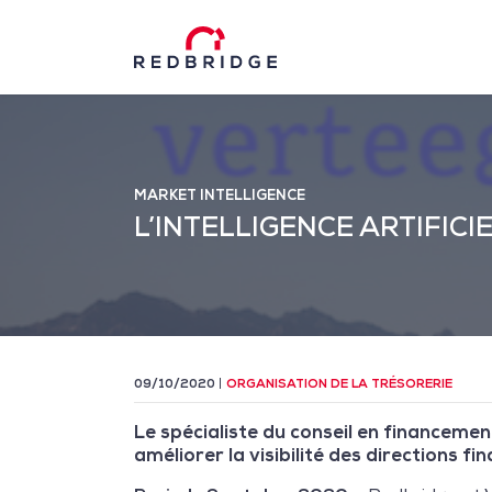
MARKET INTELLIGENCE
L’INTELLIGENCE ARTIFIC
09/10/2020
ORGANISATION DE LA TRÉSORERIE
Le spécialiste du conseil en financemen
améliorer la visibilité des directions fi