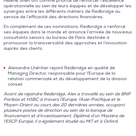
Hélène Shen ont comme priorité de renforcer l’excellence
opérationnelle au sein de leurs équipes et de développer les
synergies entre les différents métiers de Redbridge au
service de l’efficacité des directions financières.
En complément de ces nominations, Redbridge a renforcé
ses équipes dans le monde et annonce l’arrivée de nouveaux
consultants seniors au bureau de Paris destinée à
promouvoir la transversalité des approches et l’innovation
auprès des clients.
Alexandre Lhéritier rejoint Redbridge en qualité de
Managing Director, responsable pour l’Europe de la
relation commerciale et du développement de la division
conseil.
Avant de rejoindre Redbridge, Alex a travaillé au sein de BNP
Paribas et HSBC à travers l’Europe, l’Asie-Pacifique et le
Moyen-Orient au cours des 20 dernières années, occupant
plusieurs postes de direction au sein de la banque de
financement et d’investissement. Diplômé d’un Mastère de
l’ESCP Europe, il a également étudié au MIT et à Oxford.