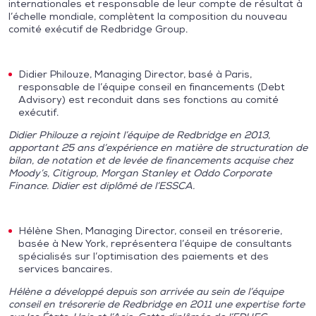
internationales et responsable de leur compte de résultat à
l’échelle mondiale, complètent la composition du nouveau
comité exécutif de Redbridge Group.
Didier Philouze, Managing Director, basé à Paris,
responsable de l’équipe conseil en financements (Debt
Advisory) est reconduit dans ses fonctions au comité
exécutif.
Didier Philouze a rejoint l’équipe de Redbridge en 2013,
apportant 25 ans d’expérience en matière de structuration de
bilan, de notation et de levée de financements acquise chez
Moody’s, Citigroup, Morgan Stanley et Oddo Corporate
Finance. Didier est diplômé de l’ESSCA.
Hélène Shen, Managing Director, conseil en trésorerie,
basée à New York, représentera l’équipe de consultants
spécialisés sur l’optimisation des paiements et des
services bancaires.
Hélène a développé depuis son arrivée au sein de l’équipe
conseil en trésorerie de Redbridge en 2011 une expertise forte