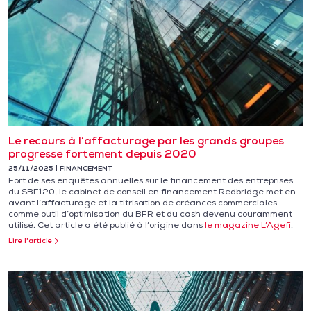
Le recours à l’affacturage par les grands groupes
progresse fortement depuis 2020
25/11/2025
FINANCEMENT
Fort de ses enquêtes annuelles sur le financement des entreprises
du SBF120, le cabinet de conseil en financement Redbridge met en
avant l’affacturage et la titrisation de créances commerciales
comme outil d’optimisation du BFR et du cash devenu couramment
utilisé. Cet article a été publié à l’origine dans
le magazine L’Agefi
.
Lire l'article