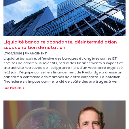
Liquidité bancaire abondante, désintermédiation
sous condition de notation
17/06/2026
FINANCEMENT
Liquidité bancaire, offensive des banques étrangères sur les ETI,
comités de crédit plus sélectifs, reflux des financements à impact et
attractivité retrouvée de l’obligataire : lors d’un webinaire organisé
le 11 juin, l’équipe conseil en financement de Redbridge a dressé un
panorama contrasté des marchés de dette corporate. La notation
financière s’y impose comme la clé de voûte des arbitrages à venir.
Lire l'article