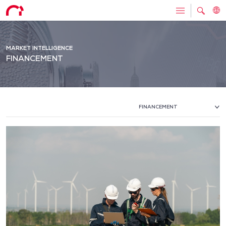
MARKET INTELLIGENCE
FINANCEMENT
FINANCEMENT