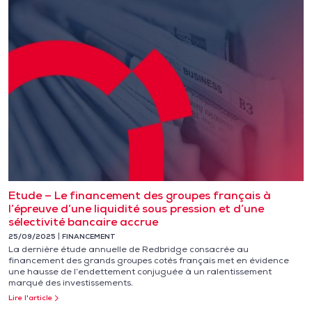
Etude – Le financement des groupes français à
l’épreuve d’une liquidité sous pression et d’une
sélectivité bancaire accrue
25/09/2025
FINANCEMENT
La dernière étude annuelle de Redbridge consacrée au
financement des grands groupes cotés français met en évidence
une hausse de l’endettement conjuguée à un ralentissement
marqué des investissements.
Lire l'article