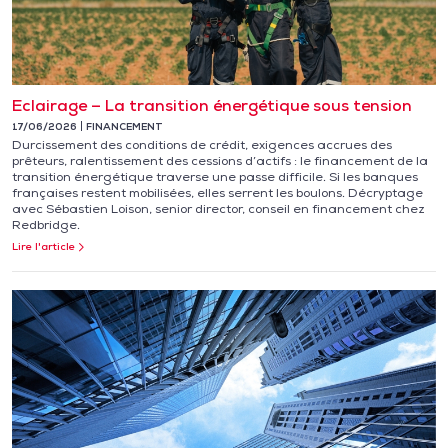
Eclairage – La transition énergétique sous tension
17/06/2026
FINANCEMENT
Durcissement des conditions de crédit, exigences accrues des
prêteurs, ralentissement des cessions d’actifs : le financement de la
transition énergétique traverse une passe difficile. Si les banques
françaises restent mobilisées, elles serrent les boulons. Décryptage
avec Sébastien Loison, senior director, conseil en financement chez
Redbridge.
Lire l'article