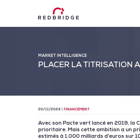
MARKET INTELLIGENCE
PLACER LA TITRISATION 
20/11/2024
FINANCEMENT
Avec son Pacte vert lancé en 2019, la 
prioritaire. Mais cette ambition a un 
estimés à 1.000 milliards d’euros sur 1