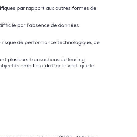
écifiques par rapport aux autres formes de
fficile par l’absence de données
 le risque de performance technologique, de
ant plusieurs transactions de leasing
objectifs ambitieux du Pacte vert, que le