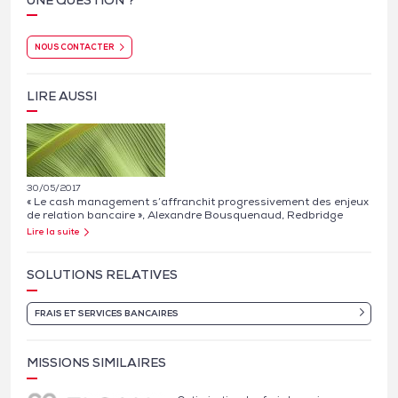
NOUS CONTACTER
LIRE AUSSI
30/05/2017
« Le cash management s’affranchit progressivement des enjeux
de relation bancaire », Alexandre Bousquenaud, Redbridge
Lire la suite
SOLUTIONS RELATIVES
FRAIS ET SERVICES BANCAIRES
MISSIONS SIMILAIRES