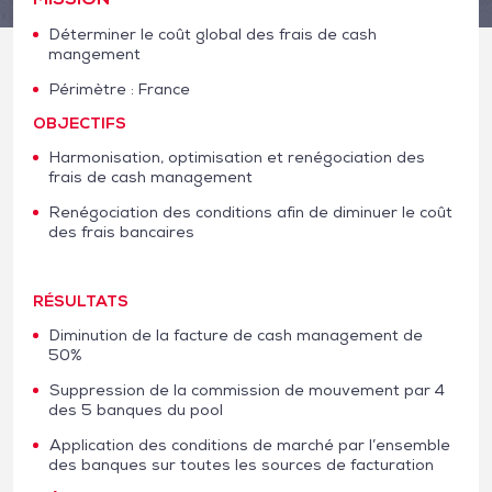
Déterminer le coût global des frais de cash
mangement
Périmètre : France
OBJECTIFS
Harmonisation, optimisation et renégociation des
frais de cash management
Renégociation des conditions afin de diminuer le coût
des frais bancaires
RÉSULTATS
Diminution de la facture de cash management de
50%
Suppression de la commission de mouvement par 4
des 5 banques du pool
Application des conditions de marché par l’ensemble
des banques sur toutes les sources de facturation