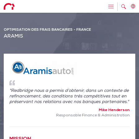
OPTIMISATION DES FRAIS BANCAIRES - FRANCE
ARAMIS
"Redbridge nous a permis d’obtenir, dans un contexte de
refinancement, des conditions très compétitives tout en
préservant nos relations avec nos banques partenaires."
Mike Henderson
Responsable Finance & Administration
MISSION