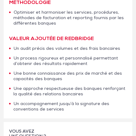
MÉTHODOLOGIE
Optimiser et harmoniser les services, procédures,
méthodes de facturation et reporting fournis par les
différentes banques
VALEUR AJOUTÉE DE REDBRIDGE
Un audit précis des volumes et des frais bancaires
Un process rigoureux et personnalisé permettant
d’obtenir des résultats rapidement
Une bonne connaissance des prix de marché et des
capacités des banques
Une approche respectueuse des banques renforçant
la qualité des relations bancaires
Un accompagnement jusqu’à la signature des
conventions de services
VOUS AVEZ
UNE QUESTION ?