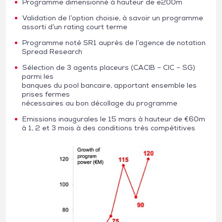
Programme dimensionné à hauteur de e200m
Validation de l’option choisie, à savoir un programme
assorti d’un rating court terme
Programme noté SR1 auprès de l’agence de notation
Spread Research
Sélection de 3 agents placeurs (CACIB – CIC – SG)
parmi les
banques du pool bancaire, apportant ensemble les
prises fermes
nécessaires au bon décollage du programme
Emissions inaugurales le 15 mars à hauteur de €60m
à 1, 2 et 3 mois à des conditions très compétitives