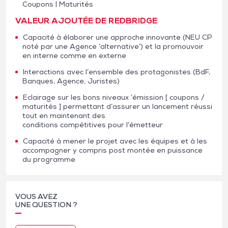
Coupons | Maturités
VALEUR AJOUTÉE DE REDBRIDGE
Capacité à élaborer une approche innovante (NEU CP
noté par une Agence ‘alternative’) et la promouvoir
en interne comme en externe
Interactions avec l’ensemble des protagonistes (BdF,
Banques, Agence, Juristes)
Eclairage sur les bons niveaux ’émission [ coupons /
maturités ] permettant d’assurer un lancement réussi
tout en maintenant des
conditions compétitives pour l’émetteur
Capacité à mener le projet avec les équipes et à les
accompagner y compris post montée en puissance
du programme
VOUS AVEZ
UNE QUESTION ?