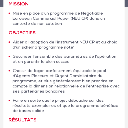
MISSION
Mise en place d’un programme de Negotiable
European Commercial Paper (NEU CP) dans un
contexte de non cotation
OBJECTIFS
Aider à l’adoption de l’instrument NEU CP et au choix
d’un schéma ‘programme noté’
Sécuriser l’ensemble des paramètres de l’opération
et en garantir le plein succès
Choisir de façon parfaitement équitable le pool
d’Agents Placeurs et l’Agent Domiciliataire du
programme, et plus généralement bien prendre en
compte la dimension relationnelle de l’entreprise avec
ses partenaires bancaires
Faire en sorte que le projet débouche sur des
résultats exemplaires et que le programme bénéficie
de bases solide
RÉSULTATS