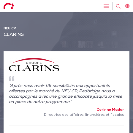
NEU CP
CLARINS
"Après nous avoir tôt sensibilisés aux opportunités
offertes par le marché du NEU CP, Redbridge nous a
accompagnés avec une grande efficacité jusqu’à la mise
en place de notre programme."
Corinne Madar
Directrice des affaires financières et fiscales