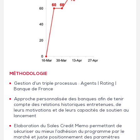
MÉTHODOLOGIE
Gestion d’un triple processus : Agents | Rating |
Banque de France
Approche personnalisée des banques afin de tenir
compte des relations historiques entretenues, de
leurs motivations et de leurs capacités de soutien au
lancement
Elaboration du Sales Credit Memo permettant de
sécuriser au mieux l’adhésion du programme par le
marché et juste positionnement des paramètres