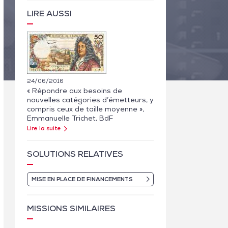
LIRE AUSSI
24/06/2016
« Répondre aux besoins de
nouvelles catégories d’émetteurs, y
compris ceux de taille moyenne »,
Emmanuelle Trichet, BdF
Lire la suite
SOLUTIONS RELATIVES
MISE EN PLACE DE FINANCEMENTS
MISSIONS SIMILAIRES