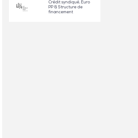
Crédit syndiqué, Euro
PP & Structure de
financement