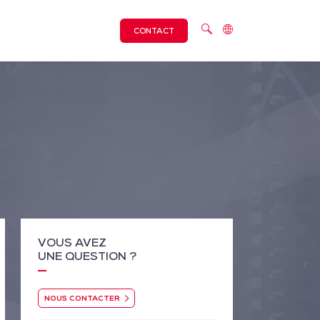
CONTACT
VOUS AVEZ
UNE QUESTION ?
NOUS CONTACTER