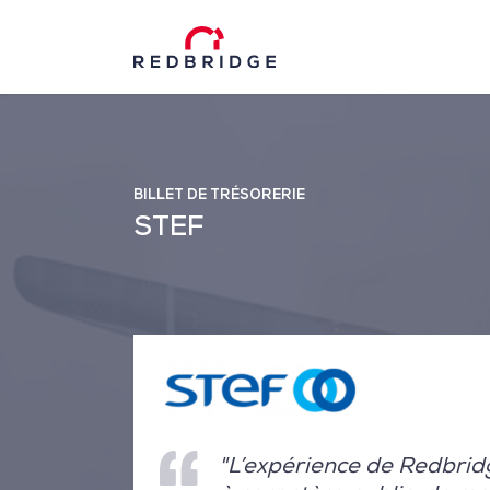
BILLET DE TRÉSORERIE
STEF
"L’expérience de Redbrid