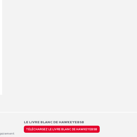
LE LIVRE BLANC DE HAWKEYEBSB
TÉLÉCHARGEZ LE LIVRE BLANC DE HAWKEYEBSB
 paiement