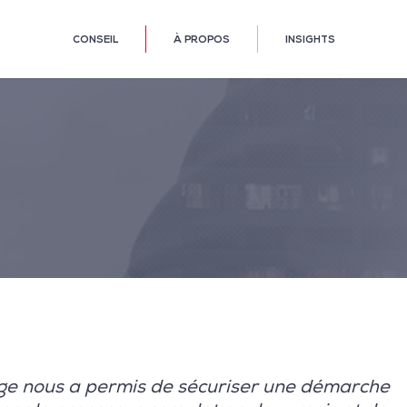
CONSEIL
À PROPOS
INSIGHTS
ge nous a permis de sécuriser une démarche