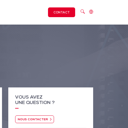
CONTACT
VOUS AVEZ
UNE QUESTION ?
NOUS CONTACTER