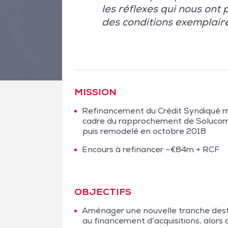
les réflexes qui nous ont
des conditions exemplaire
MISSION
Refinancement du Crédit Syndiqué mi
cadre du rapprochement de Solucom
puis remodelé en octobre 2018
Encours à refinancer ~€84m + RCF
OBJECTIFS
Aménager une nouvelle tranche des
au financement d’acquisitions, alors 