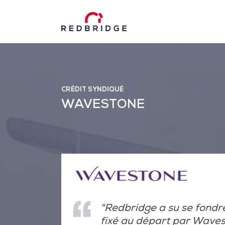
CRÉDIT SYNDIQUÉ
WAVESTONE
"Redbridge a su se fondre 
fixé au départ par Waves