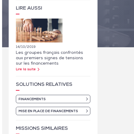
LIRE AUSSI
14/10/2019
Les groupes français confrontés
aux premiers signes de tensions
sur les financements
Lire la suite
SOLUTIONS RELATIVES
FINANCEMENTS
MISE EN PLACE DE FINANCEMENTS
MISSIONS SIMILAIRES