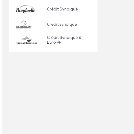
Crédit Syndiqué
Crédit syndiqué
Crédit Syndiqué &
Euro PP