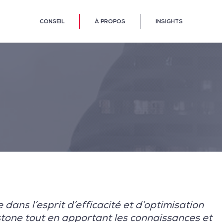
CONSEIL
À PROPOS
INSIGHTS
dans l’esprit d’efficacité et d’optimisation
tone tout en apportant les connaissances et