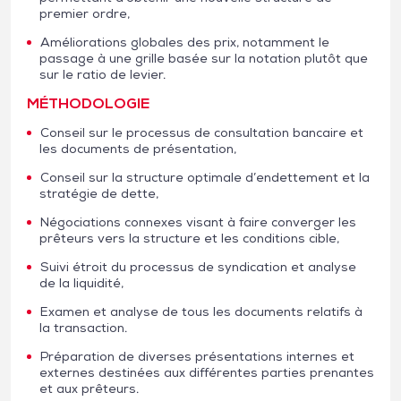
premier ordre,
Améliorations globales des prix, notamment le
passage à une grille basée sur la notation plutôt que
sur le ratio de levier.
MÉTHODOLOGIE
Conseil sur le processus de consultation bancaire et
les documents de présentation,
Conseil sur la structure optimale d’endettement et la
stratégie de dette,
Négociations connexes visant à faire converger les
prêteurs vers la structure et les conditions cible,
Suivi étroit du processus de syndication et analyse
de la liquidité,
Examen et analyse de tous les documents relatifs à
la transaction.
Préparation de diverses présentations internes et
externes destinées aux différentes parties prenantes
et aux prêteurs.