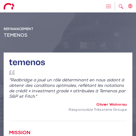
REFINANCEMENT
TEMENOS
"Redbridge a joué un rôle déterminant en nous aidant à
obtenir des conditions optimales, reflétant les notations
de crédit « investment grade » attribuées à Temenos par
S&P et Fitch."
Olivier Wohnrau
Responsable Trésorerie Groupe
MISSION