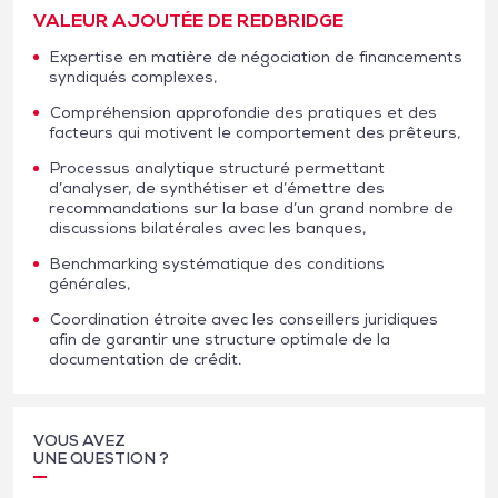
VALEUR AJOUTÉE DE REDBRIDGE
Expertise en matière de négociation de financements
syndiqués complexes,
Compréhension approfondie des pratiques et des
facteurs qui motivent le comportement des prêteurs,
Processus analytique structuré permettant
d’analyser, de synthétiser et d’émettre des
recommandations sur la base d’un grand nombre de
discussions bilatérales avec les banques,
Benchmarking systématique des conditions
générales,
Coordination étroite avec les conseillers juridiques
afin de garantir une structure optimale de la
documentation de crédit.
VOUS AVEZ
UNE QUESTION ?