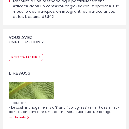
Recours à une methodologie particulièrement
efficace dans un contexte anglo-saxon. Approche sur
mesure des banques en integrant les particularités
et les besoins d’UMG
VOUS AVEZ
UNE QUESTION ?
NOUS CONTACTER
LIRE AUSSI
30/05/2017
« Le cash management s’affranchit progressivement des enjeux
de relation bancaire », Alexandre Bousquenaud, Redbridge
Lire la suite