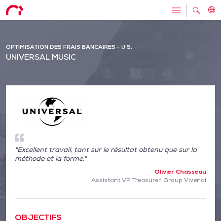
OPTIMISATION DES FRAIS BANCAIRES - U.S.
UNIVERSAL MUSIC
"Excellent travail, tant sur le résultat obtenu que sur la
méthode et la forme."
Olivier Chasseau
Assistant VP Treasurer, Group Vivendi
OBJECTIFS