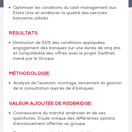
Optimiser les conditions du cash management aux
Etats Unis et améliorer la qualité des services
bancaires utilisés
RÉSULTATS
Diminution de 50% des conditions appliquées,
engagement des banques sur une durée de cinq ans
et compatibilité des offres avec le projet Swiftnet
mené par le Groupe
MÉTHODOLOGIE
Analyse de l’existant, montage, lancement et gestion
de la consultation auprès de 4 banques
VALEUR AJOUTÉE DE REDBRIDGE
Connaissance du marché américain et de ses
spécificités. Etude critique des différentes options
d’encaissement offertes au groupe