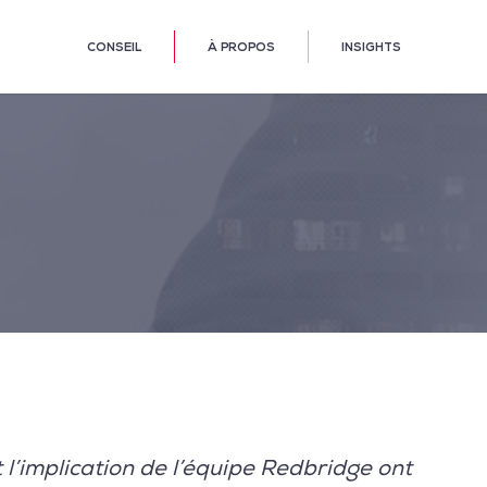
CONSEIL
À PROPOS
INSIGHTS
et l’implication de l’équipe Redbridge ont