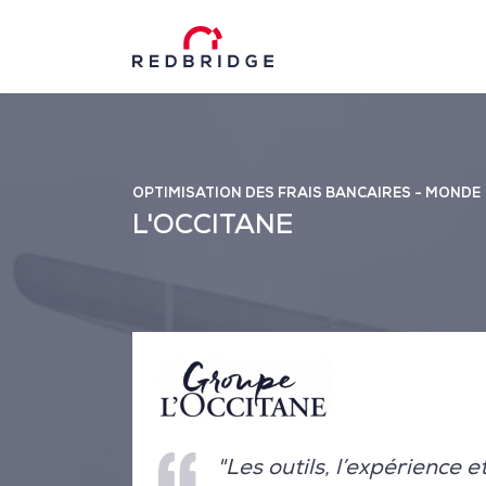
OPTIMISATION DES FRAIS BANCAIRES - MONDE
L'OCCITANE
"Les outils, l’expérience 