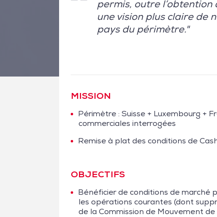
permis, outre l’obtention
une vision plus claire de
pays du périmètre."
MISSION
Périmètre : Suisse + Luxembourg + F
commerciales interrogées
Remise à plat des conditions de Ca
OBJECTIFS
Bénéficier de conditions de marché 
les opérations courantes (dont supp
de la Commission de Mouvement de