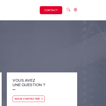
CONTACT
VOUS AVEZ
UNE QUESTION ?
NOUS CONTACTER