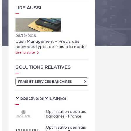
LIRE AUSSI
06/10/2016
Cash Management – Précis des
nouveaux types de frais à la mode
Lire la suite
SOLUTIONS RELATIVES
FRAIS ET SERVICES BANCAIRES
MISSIONS SIMILAIRES
Optimisation des frais
bancaires - France
Optimisation des frais