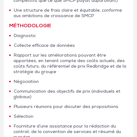
compétitifs que ce que SMCP payait auparavant)
Une structure de frais claire et équitable, conforme
aux ambitions de croissance de SMCP
MÉTHODOLOGIE
Diagnostic
Collecte efficace de données
Rapport sur les améliorations pouvant être
apportées, en tenant compte des coûts actuels, des
coûts futurs, du référentiel de prix Redbridge et de la
stratégie du groupe
Négociation
Communication des objectifs de prix (individuels et
globaux)
Plusieurs réunions pour discuter des propositions
Sélection
Fourniture d’une assistance pour la rédaction du
contrat, de la convention de services et résumé du
mandat