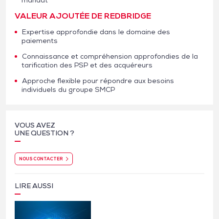
VALEUR AJOUTÉE DE REDBRIDGE
Expertise approfondie dans le domaine des
paiements
Connaissance et compréhension approfondies de la
tarification des PSP et des acquéreurs
Approche flexible pour répondre aux besoins
individuels du groupe SMCP
VOUS AVEZ
UNE QUESTION ?
NOUS CONTACTER
LIRE AUSSI