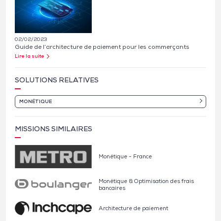
02/02/2023
Guide de l’architecture de paiement pour les commerçants
Lire la suite
SOLUTIONS RELATIVES
MONÉTIQUE
MISSIONS SIMILAIRES
Monétique - France
Monétique & Optimisation des frais
bancaires
Architecture de paiement