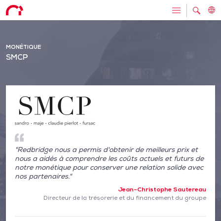
MONÉTIQUE
SMCP
"Redbridge nous a permis d'obtenir de meilleurs prix et
nous a aidés à comprendre les coûts actuels et futurs de
notre monétique pour conserver une relation solide avec
nos partenaires."
Jean-Christophe Sautereau
Directeur de la trésorerie et du financement du groupe