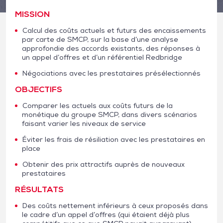
MISSION
Calcul des coûts actuels et futurs des encaissements
par carte de SMCP, sur la base d’une analyse
approfondie des accords existants, des réponses à
un appel d’offres et d’un référentiel Redbridge
Négociations avec les prestataires présélectionnés
OBJECTIFS
Comparer les actuels aux coûts futurs de la
monétique du groupe SMCP, dans divers scénarios
faisant varier les niveaux de service
Éviter les frais de résiliation avec les prestataires en
place
Obtenir des prix attractifs auprès de nouveaux
prestataires
RÉSULTATS
Des coûts nettement inférieurs à ceux proposés dans
le cadre d’un appel d’offres (qui étaient déjà plus