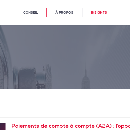
CONSEIL
À PROPOS
INSIGHTS
Paiements de compte à compte (A2A) : l’opp