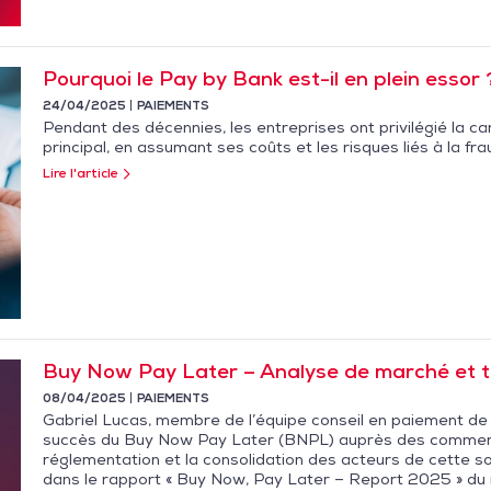
Pourquoi le Pay by Bank est-il en plein essor 
24/04/2025
PAIEMENTS
Pendant des décennies, les entreprises ont privilégié la
principal, en assumant ses coûts et les risques liés à la fra
Lire l'article
Buy Now Pay Later – Analyse de marché et
08/04/2025
PAIEMENTS
Gabriel Lucas, membre de l’équipe conseil en paiement de 
succès du Buy Now Pay Later (BNPL) auprès des commerçan
réglementation et la consolidation des acteurs de cette sol
dans le rapport « Buy Now, Pay Later – Report 2025 » du