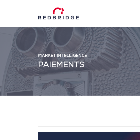
MARKET INTELLIGENCE
PAIEMENTS