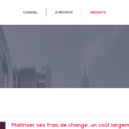
CONSEIL
À PROPOS
INSIGHTS
Maîtriser ses frais de change, un coût large