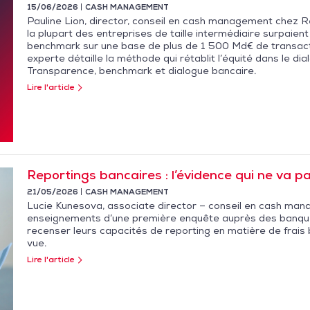
15/06/2026
CASH MANAGEMENT
Pauline Lion, director, conseil en cash management chez 
la plupart des entreprises de taille intermédiaire surpaien
benchmark sur une base de plus de 1 500 Md€ de transacti
experte détaille la méthode qui rétablit l’équité dans le d
Transparence, benchmark et dialogue bancaire.
Lire l'article
Reportings bancaires : l’évidence qui ne va pa
21/05/2026
CASH MANAGEMENT
Lucie Kunesova, associate director – conseil en cash man
enseignements d’une première enquête auprès des banque
recenser leurs capacités de reporting en matière de frais
vue.
Lire l'article