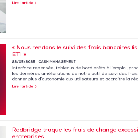
Lire l'article
« Nous rendons le suivi des frais bancaires li
ETI »
22/05/2025
CASH MANAGEMENT
Interface repensée, tableaux de bord prêts à l’emploi, pro
les dernières améliorations de notre outil de suivi des f
donner plus d’autonomie aux utilisateurs et accroître la réa
Lire l'article
Redbridge traque les frais de change excess
entreprises