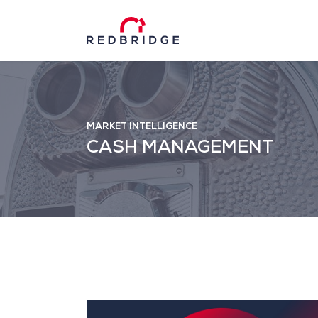
MARKET INTELLIGENCE
CASH MANAGEMENT