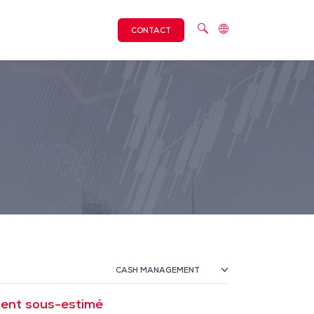
CONTACT
CASH MANAGEMENT
ment sous-estimé