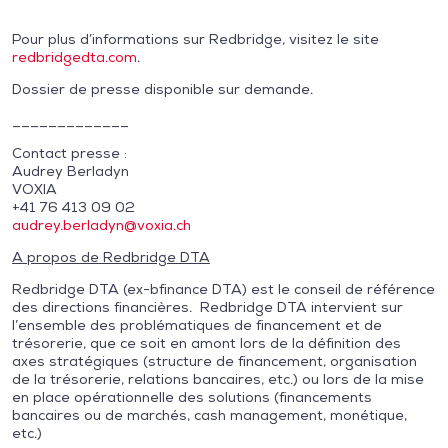
Pour plus d’informations sur Redbridge, visitez le site
redbridgedta.com
.
Dossier de presse disponible sur demande.
_____________
Contact presse :
Audrey Berladyn
VOXIA
+41 76 413 09 02
audrey.berladyn@voxia.ch
A propos de Redbridge DTA
Redbridge DTA (ex-bfinance DTA) est le conseil de référence
des directions financières. Redbridge DTA intervient sur
l’ensemble des problématiques de financement et de
trésorerie, que ce soit en amont lors de la définition des
axes stratégiques (structure de financement, organisation
de la trésorerie, relations bancaires, etc.) ou lors de la mise
en place opérationnelle des solutions (financements
bancaires ou de marchés, cash management, monétique,
etc.)